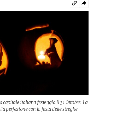
capitale italiana festeggia il 31 Ottobre. La
la perfezione con la festa delle streghe.