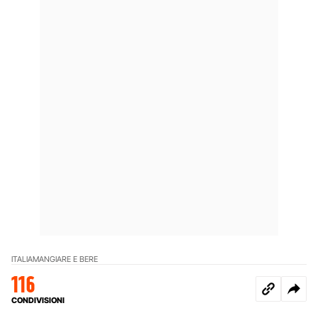
ITALIA
MANGIARE E BERE
116
CONDIVISIONI