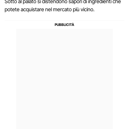
Sotto al palato si distendono sapori di ingredienti che
potete acquistare nel mercato più vicino.