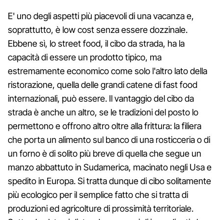
E' uno degli aspetti più piacevoli di una vacanza e,
soprattutto, è low cost senza essere dozzinale.
Ebbene sì, lo street food, il cibo da strada, ha la
capacità di essere un prodotto tipico, ma
estremamente economico come solo l'altro lato della
ristorazione, quella delle grandi catene di fast food
internazionali, può essere. Il vantaggio del cibo da
strada è anche un altro, se le tradizioni del posto lo
permettono e offrono altro oltre alla frittura: la filiera
che porta un alimento sul banco di una rosticceria o di
un forno è di solito più breve di quella che segue un
manzo abbattuto in Sudamerica, macinato negli Usa e
spedito in Europa. Si tratta dunque di cibo solitamente
più ecologico per il semplice fatto che si tratta di
produzioni ed agricolture di prossimità territoriale.