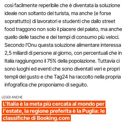
così facilmente reperibile che è diventata la soluzione
ideale non soltanto del turista, ma anche (e forse
soprattutto) di lavoratori e studenti che dallo street
food traggono non solo il piacere del palato, ma anche
quello delle tasche e dei tempi di consumo più veloci.
Secondo l'Onu questa soluzione alimentare interessa
2,5 miliardi di persone al giorno, con percentuali che in
Italia raggiungono il 75% della popolazione. Tuttavia ci
sono luoghi ed eventi che sono diventati veri e propri
templi del gusto e che Tag24 ha raccolto nella propria
infografica che proponiamo di seguito.
LEGGI ANCHE
L'Italia è la meta più cercata al mondo per
l'estate, la regione preferita è la Puglia: le
classifiche di Booking.com