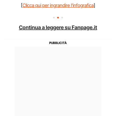
[
Clicca qui per ingrandire l'infografica
]
Continua a leggere su Fanpage.it