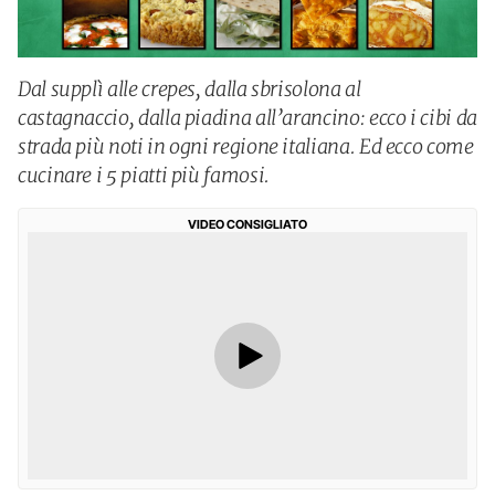
Dal supplì alle crepes, dalla sbrisolona al
castagnaccio, dalla piadina all’arancino: ecco i cibi da
strada più noti in ogni regione italiana. Ed ecco come
cucinare i 5 piatti più famosi.
VIDEO CONSIGLIATO