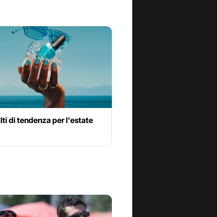
lti di tendenza per l'estate