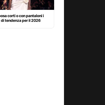
posa corti o con pantaloni i
 di tendenza per il 2026