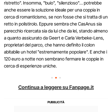
ristretto". Insomma, "buio", "silenzioso"… potrebbe
anche essere la soluzione ideale per una coppia in
cerca di romanticismo, se non fosse che si tratta di un
retto in polistirolo. Eppure sembra che CasAnus sia
parecchio ricercata sia da lui che da lei, stando almeno
a quanto assicurato da Geert e Carla Verbeke-Lens,
proprietari del parco, che hanno definito il colon
abitabile un hotel "estremamente popolare". E anche i
120 euro a notte non sembrano fermare le coppie in
cerca di esperienze uniche.
Continua a leggere su Fanpage.it