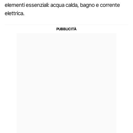
elementi essenziali: acqua calda, bagno e corrente
elettrica.