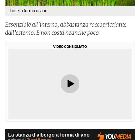
L'hotel a forma di ano.
Essenziale all’interno, abbastanza raccapricciante
dall’esterno. E non costa neanche poco.
VIDEO CONSIGLIATO