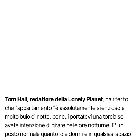
Tom Hall, redattore della Lonely Planet
, ha riferito
che l'appartamento "è assolutamente silenzioso e
molto buio di notte, per cui portatevi una torcia se
avete intenzione di girare nelle ore notturne. E' un
posto normale quanto lo è dormire in qualsiasi spazio