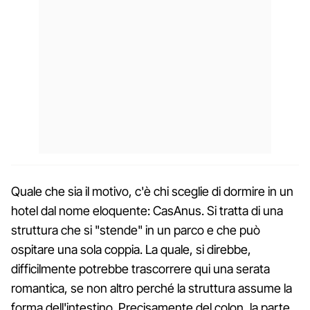
Quale che sia il motivo, c'è chi sceglie di dormire in un
hotel dal nome eloquente: CasAnus. Si tratta di una
struttura che si "stende" in un parco e che può
ospitare una sola coppia. La quale, si direbbe,
difficilmente potrebbe trascorrere qui una serata
romantica, se non altro perché la struttura assume la
forma dell'intestino. Precisamente del colon, la parte