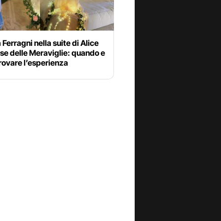
a Ferragni nella suite di Alice
se delle Meraviglie: quando e
rovare l’esperienza