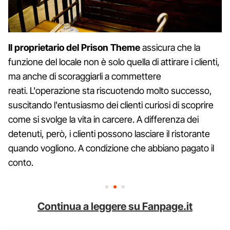
Il proprietario del Prison Theme
assicura che la
funzione del locale non è solo quella di attirare i clienti,
ma anche di scoraggiarli a commettere
reati. L'operazione sta riscuotendo molto successo,
suscitando l'entusiasmo dei clienti curiosi di scoprire
come si svolge la vita in carcere. A differenza dei
detenuti, però, i clienti possono lasciare il ristorante
quando vogliono. A condizione che abbiano pagato il
conto.
Continua a leggere su Fanpage.it