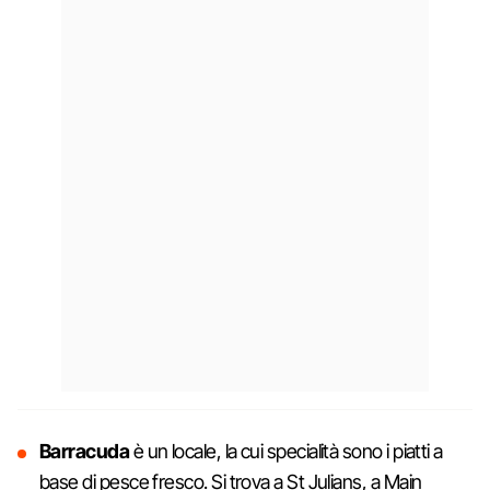
Barracuda
è un locale, la cui specialità sono i piatti a
base di pesce fresco. Si trova a St Julians, a Main