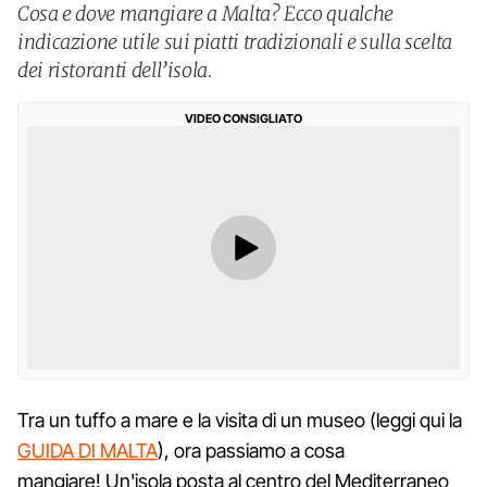
Cosa e dove mangiare a Malta? Ecco qualche
indicazione utile sui piatti tradizionali e sulla scelta
dei ristoranti dell’isola.
VIDEO CONSIGLIATO
Tra un tuffo a mare e la visita di un museo (leggi qui la
GUIDA DI MALTA
), ora passiamo a cosa
mangiare! Un'isola posta al centro del Mediterraneo