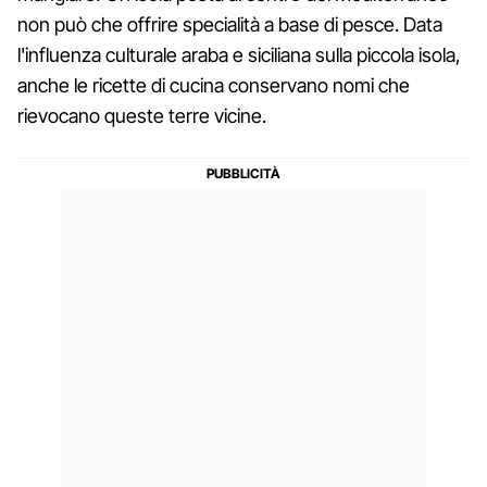
non può che offrire specialità a base di pesce. Data
l'influenza culturale araba e siciliana sulla piccola isola,
anche le ricette di cucina conservano nomi che
rievocano queste terre vicine.