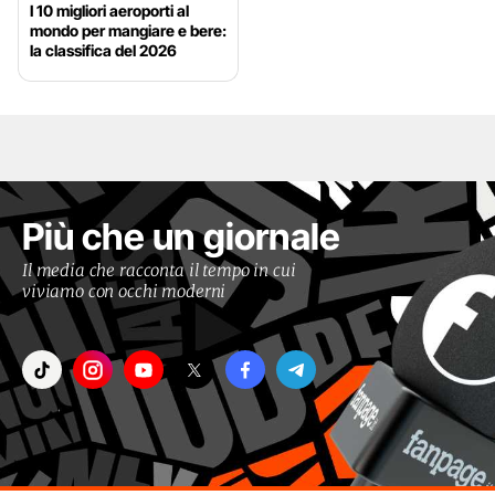
I 10 migliori aeroporti al
mondo per mangiare e bere:
la classifica del 2026
Più che un giornale
Il media che racconta il tempo in cui
viviamo con occhi moderni