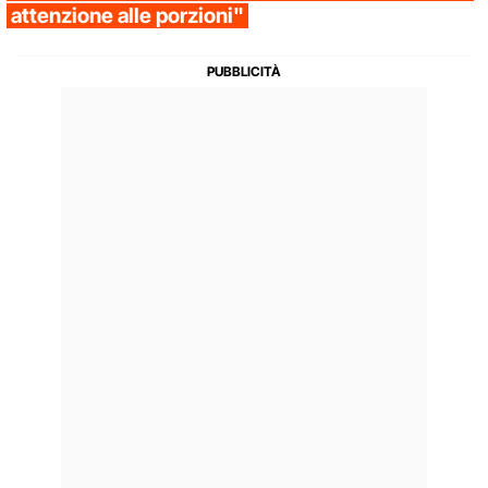
attenzione alle porzioni"