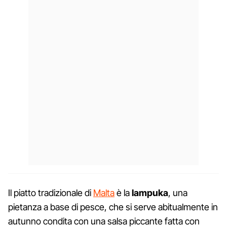
Il piatto tradizionale di
Malta
è la
lampuka
, una
pietanza a base di pesce, che si serve abitualmente in
autunno condita con una salsa piccante fatta con