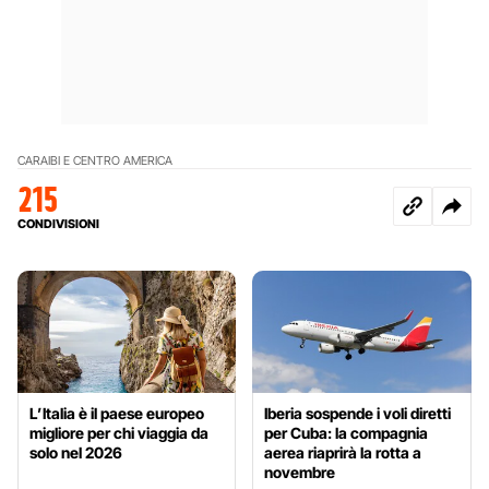
CARAIBI E CENTRO AMERICA
215
CONDIVISIONI
L’Italia è il paese europeo
Iberia sospende i voli diretti
migliore per chi viaggia da
per Cuba: la compagnia
solo nel 2026
aerea riaprirà la rotta a
novembre