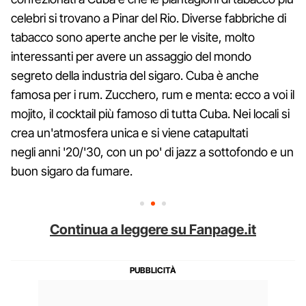
celebri si trovano a Pinar del Rio. Diverse fabbriche di
tabacco sono aperte anche per le visite, molto
interessanti per avere un assaggio del mondo
segreto della industria del sigaro. Cuba è anche
famosa per i rum. Zucchero, rum e menta: ecco a voi il
mojito, il cocktail più famoso di tutta Cuba. Nei locali si
crea un'atmosfera unica e si viene catapultati
negli anni '20/'30, con un po' di jazz a sottofondo e un
buon sigaro da fumare.
Continua a leggere su Fanpage.it