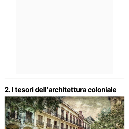
2. I tesori dell'architettura coloniale