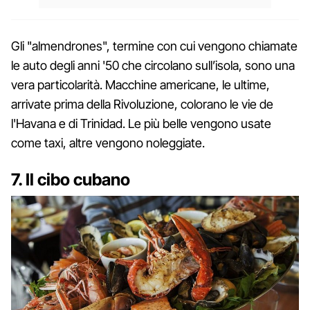
Gli "almendrones", termine con cui vengono chiamate
le auto degli anni '50 che circolano sull’isola, sono una
vera particolarità. Macchine americane, le ultime,
arrivate prima della Rivoluzione, colorano le vie de
l'Havana e di Trinidad. Le più belle vengono usate
come taxi, altre vengono noleggiate.
7. Il cibo cubano