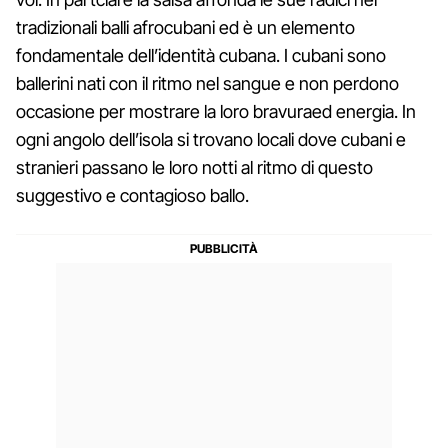
tradizionali balli afrocubani ed è un elemento
fondamentale dell’identità cubana. I cubani sono
ballerini nati con il ritmo nel sangue e non perdono
occasione per mostrare la loro bravuraed energia. In
ogni angolo dell’isola si trovano locali dove cubani e
stranieri passano le loro notti al ritmo di questo
suggestivo e contagioso ballo.