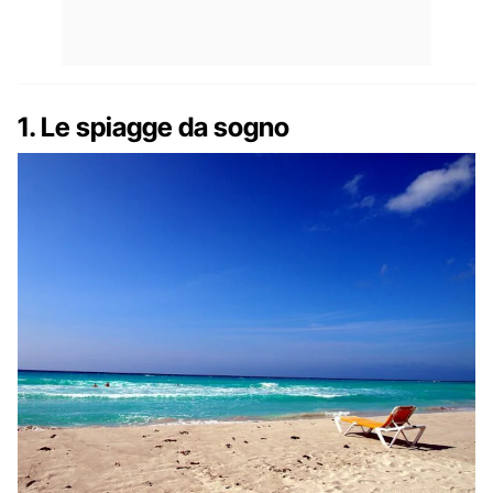
1. Le spiagge da sogno