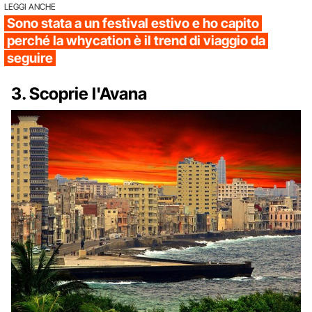
LEGGI ANCHE
Sono stata a un festival estivo e ho capito
perché la whycation è il trend di viaggio da
seguire
3. Scoprie l'Avana