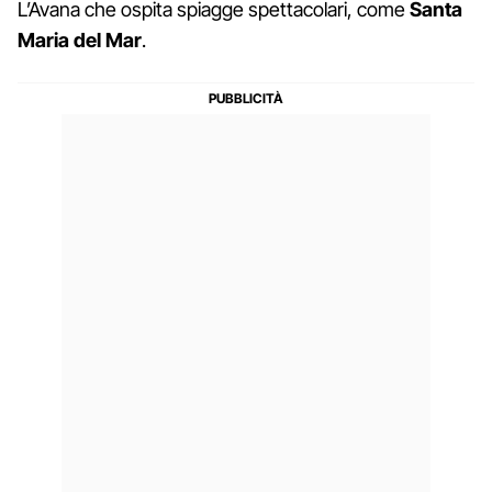
L’Avana che ospita spiagge spettacolari, come
Santa
Maria del Mar
.