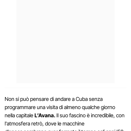
Non si può pensare di andare a Cuba senza
programmare una visita di almeno qualche giorno
nella capitale
L’Avana.
Il suo fascino è incredibile, con
l'atmosfera retrò, dove le macchine