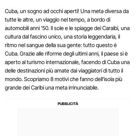
Cuba, un sogno ad occhi aperti! Una meta diversa da
tutte le altre, un viaggio nel tempo, a bordo di
automobili anni '50. Il sole e le spiagge dei Caraibi, una
cultura dal fascino unico, una storia leggendaria, il
ritmo nel sangue della sua gente: tutto questo è
Cuba. Grazie alle riforme degli ultimi anni, il paese si è
aperto al turismo internazionale, facendo di Cuba una
delle destinazioni più amate dai viaggiatori di tutto il
mondo. Scopriamo 8 motivi che fanno dell’isola più
grande dei Caribi una meta irrinunciabile.