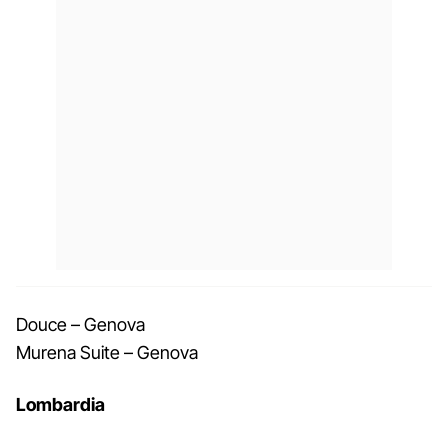
Douce – Genova
Murena Suite – Genova
Lombardia