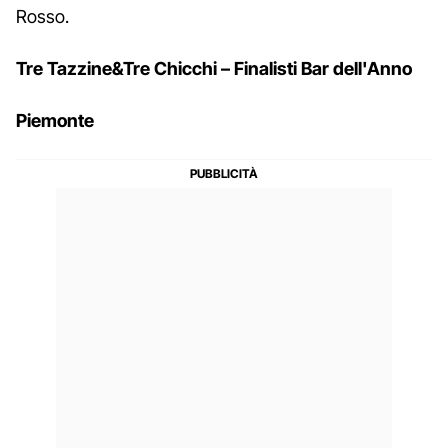
Rosso.
Tre Tazzine&Tre Chicchi – Finalisti Bar dell'Anno
Piemonte