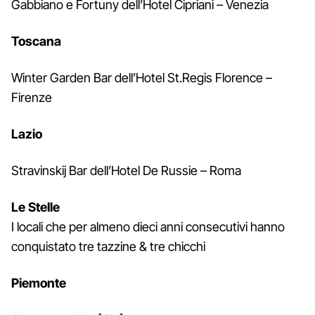
Gabbiano e Fortuny dell’Hotel Cipriani – Venezia
Toscana
Winter Garden Bar dell’Hotel St.Regis Florence –
Firenze
Lazio
Stravinskij Bar dell’Hotel De Russie – Roma
Le Stelle
I locali che per almeno dieci anni consecutivi hanno
conquistato tre tazzine & tre chicchi
Piemonte