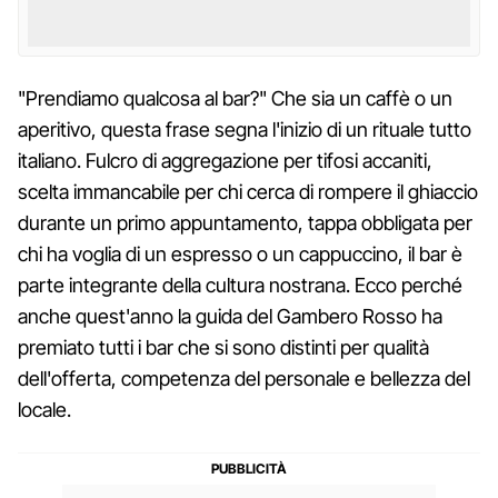
"Prendiamo qualcosa al bar?" Che sia un caffè o un
aperitivo, questa frase segna l'inizio di un rituale tutto
italiano. Fulcro di aggregazione per tifosi accaniti,
scelta immancabile per chi cerca di rompere il ghiaccio
durante un primo appuntamento, tappa obbligata per
chi ha voglia di un espresso o un cappuccino, il bar è
parte integrante della cultura nostrana. Ecco perché
anche quest'anno la guida del Gambero Rosso ha
premiato tutti i bar che si sono distinti per qualità
dell'offerta, competenza del personale e bellezza del
locale.