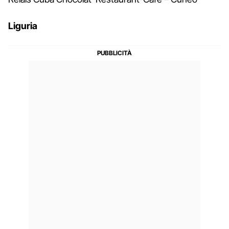
Liguria