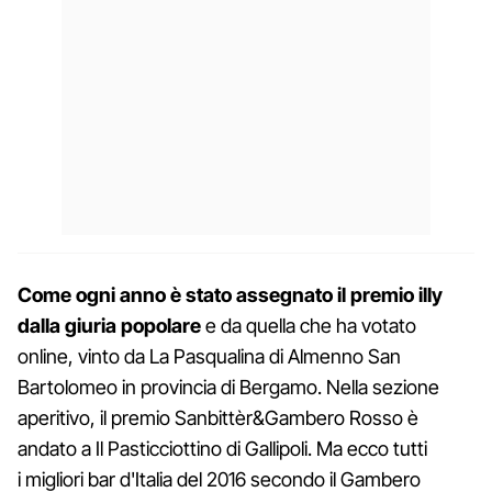
Come ogni anno è stato assegnato il premio illy
dalla giuria popolare
e da quella che ha votato
online, vinto da La Pasqualina di Almenno San
Bartolomeo in provincia di Bergamo. Nella sezione
aperitivo, il premio Sanbittèr&Gambero Rosso è
andato a Il Pasticciottino di Gallipoli. Ma ecco tutti
i migliori bar d'Italia del 2016 secondo il Gambero