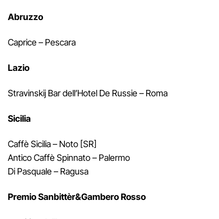
Abruzzo
Caprice – Pescara
Lazio
Stravinskij Bar dell’Hotel De Russie – Roma
Sicilia
Caffè Sicilia – Noto [SR]
Antico Caffè Spinnato – Palermo
Di Pasquale – Ragusa
Premio Sanbittèr&Gambero Rosso