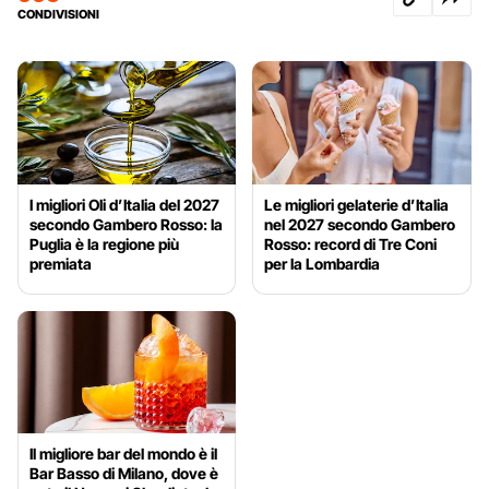
CONDIVISIONI
I migliori Oli d’Italia del 2027
Le migliori gelaterie d’Italia
secondo Gambero Rosso: la
nel 2027 secondo Gambero
Puglia è la regione più
Rosso: record di Tre Coni
premiata
per la Lombardia
Il migliore bar del mondo è il
Bar Basso di Milano, dove è