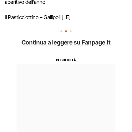
aperitivo dell’anno
Il Pasticciottino – Gallipoli [LE]
Continua a leggere su Fanpage.it