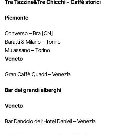
Tre Tazzine&Tre Chicchi – C
affè storici
Piemonte
Converso – Bra [CN]
Baratti & Milano – Torino
Mulassano – Torino
Veneto
Gran Caffè Quadri – Venezia
Bar dei grandi alberghi
Veneto
Bar Dandolo dell’Hotel Danieli – Venezia