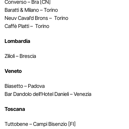
Converso – Bra [CN]
Baratti & Milano – Torino
Neuv Caval’d Brons – Torino
Caffè Platti – Torino
Lombardia
Zilioli – Brescia
Veneto
Biasetto – Padova
Bar Dandolo dell’Hotel Danieli – Venezia
Toscana
Tuttobene – Campi Bisenzio [FI]