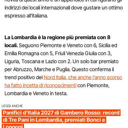
indirizzi dei locali internazionali dove gustare un ottimo
espresso all'italiana.
La Lombardia è la regione più premiata con 8
locali.
Seguono Piemonte e Veneto con 6, Sicilia ed
Emilia Romagna con 5, Friuli Venezia Giulia con 3,
Liguria, Toscana e Lazio con 2. Un solo bar premiato
per Abruzzo, Marche e Puglia. Questo conferma il
trend positivo del
Nord Italia, che anche l'anno scorso
ha fatto incetta di riconoscimenti
con Piemonte,
Lombardia e Veneto in testa.
LEGGI ANCHE
Panifici d'Italia 2027 di Gambero Rosso: record
di Tre Pani in Lombardia, premiati Bonci e
Longoni