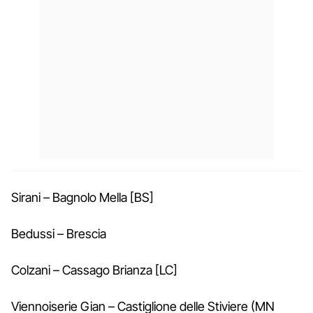
Sirani – Bagnolo Mella [BS]
Bedussi – Brescia
Colzani – Cassago Brianza [LC]
Viennoiserie Gian – Castiglione delle Stiviere (MN