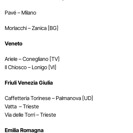
Pavé – Milano
Morlacchi – Zanica [BG]
Veneto
Ariele – Conegliano [TV]
Il Chiosco – Lonigo [VI]
Friuli Venezia Giulia
Caffetteria Torinese – Palmanova [UD]
Vatta – Trieste
Via delle Torri – Trieste
Emilia Romagna