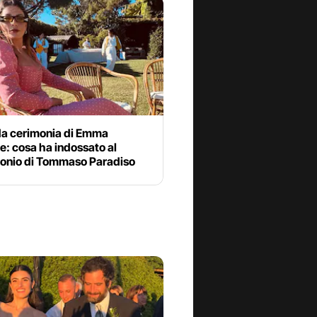
 da cerimonia di Emma
: cosa ha indossato al
onio di Tommaso Paradiso