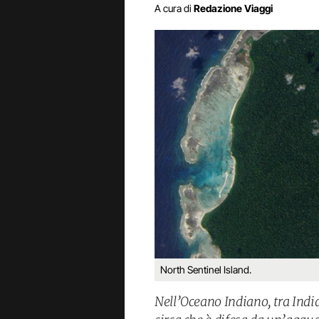
A cura di
Redazione Viaggi
North Sentinel Island.
Nell’Oceano Indiano, tra Indi