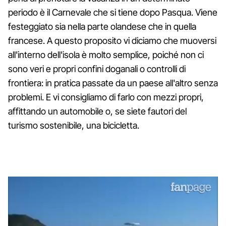
periodo è il Carnevale che si tiene dopo Pasqua. Viene
festeggiato sia nella parte olandese che in quella
francese. A questo proposito vi diciamo che muoversi
all'interno dell'isola è molto semplice, poiché non ci
sono veri e propri confini doganali o controlli di
frontiera: in pratica passate da un paese all'altro senza
problemi. E vi consigliamo di farlo con mezzi propri,
affittando un automobile o, se siete fautori del
turismo sostenibile, una bicicletta.