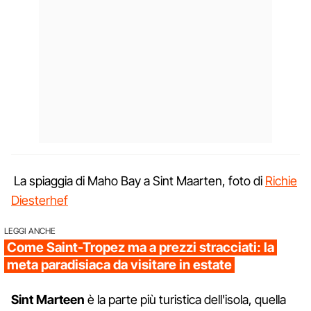
La spiaggia di Maho Bay a Sint Maarten, foto di
Richie
Diesterhef
LEGGI ANCHE
Come Saint-Tropez ma a prezzi stracciati: la
meta paradisiaca da visitare in estate
Sint Marteen
è la parte più turistica dell'isola, quella