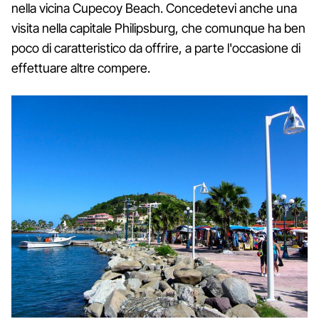
nella vicina Cupecoy Beach. Concedetevi anche una
visita nella capitale Philipsburg, che comunque ha ben
poco di caratteristico da offrire, a parte l'occasione di
effettuare altre compere.