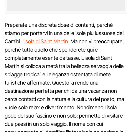
Preparate una discreta dose di contanti, perché
stiamo per portarvi in una delle isole più lussuose dei
Caraibi: l'
isola di Saint Martin
. Ma non vi preoccupate,
perché tutto quello che spenderete qui è
completamente esente da tasse. L'isola di Saint
Martin si colloca a metà tra la bellezza selvaggia delle
spiagge tropicali e l'eleganza ostentata di mete
turistiche affermate. Questo la rende una
destinazione perfetta per chi da una vacanza non
cerca contatti con la natura e la cultura del posto, ma
vuole solo relax e divertimento. Nondimeno l'isola
gode del suo fascino e non solo: permette di visitare
due paesi in un solo viaggio. Il nome con cui