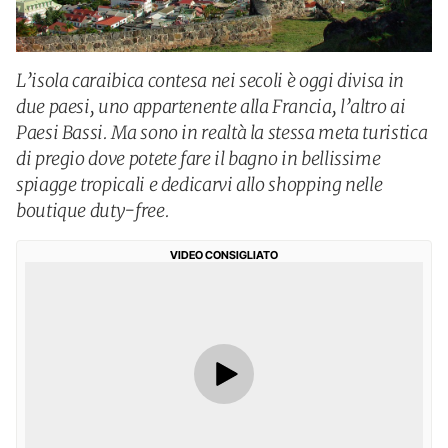
L’isola caraibica contesa nei secoli è oggi divisa in
due paesi, uno appartenente alla Francia, l’altro ai
Paesi Bassi. Ma sono in realtà la stessa meta turistica
di pregio dove potete fare il bagno in bellissime
spiagge tropicali e dedicarvi allo shopping nelle
boutique duty-free.
VIDEO CONSIGLIATO