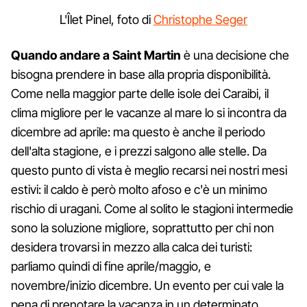
L'Îlet Pinel, foto di
Christophe Seger
Quando andare a Saint Martin
è una decisione che
bisogna prendere in base alla propria disponibilità.
Come nella maggior parte delle isole dei Caraibi, il
clima migliore per le vacanze al mare lo si incontra da
dicembre ad aprile: ma questo è anche il periodo
dell'alta stagione, e i prezzi salgono alle stelle. Da
questo punto di vista è meglio recarsi nei nostri mesi
estivi: il caldo è però molto afoso e c'è un minimo
rischio di uragani. Come al solito le stagioni intermedie
sono la soluzione migliore, soprattutto per chi non
desidera trovarsi in mezzo alla calca dei turisti:
parliamo quindi di fine aprile/maggio, e
novembre/inizio dicembre. Un evento per cui vale la
pena di prenotare la vacanza in un determinato