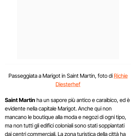
Passeggiata a Marigot in Saint Martin, foto di
Richie
Diesterhef
Saint Martin
ha un sapore più antico e caraibico, ed è
evidente nella capitale Marigot. Anche qui non
mancano le boutique alla moda e negozi di ogni tipo,
ma non tutti gli edifici coloniali sono stati soppiantati
dai centri commerciali. La zona turistica della città ha