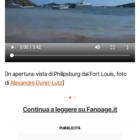
[In apertura: vista di Philipsburg dal Fort Louis, foto
di
Alexandre Duret-Lutz
]
Continua a leggere su Fanpage.it