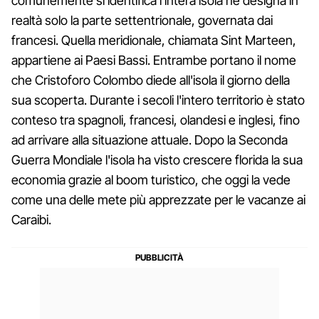
comunemente si identifica l'intera isola ne designa in
realtà solo la parte settentrionale, governata dai
francesi. Quella meridionale, chiamata Sint Marteen,
appartiene ai Paesi Bassi. Entrambe portano il nome
che Cristoforo Colombo diede all'isola il giorno della
sua scoperta. Durante i secoli l'intero territorio è stato
conteso tra spagnoli, francesi, olandesi e inglesi, fino
ad arrivare alla situazione attuale. Dopo la Seconda
Guerra Mondiale l'isola ha visto crescere florida la sua
economia grazie al boom turistico, che oggi la vede
come una delle mete più apprezzate per le vacanze ai
Caraibi.