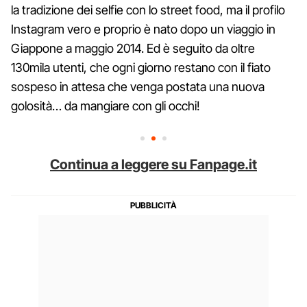
la tradizione dei selfie con lo street food, ma il profilo
Instagram vero e proprio è nato dopo un viaggio in
Giappone a maggio 2014. Ed è seguito da oltre
130mila utenti, che ogni giorno restano con il fiato
sospeso in attesa che venga postata una nuova
golosità… da mangiare con gli occhi!
Continua a leggere su Fanpage.it