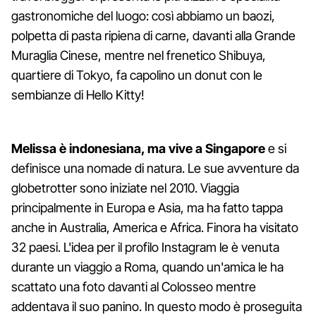
gastronomiche del luogo: così abbiamo un baozi,
polpetta di pasta ripiena di carne, davanti alla Grande
Muraglia Cinese, mentre nel frenetico Shibuya,
quartiere di Tokyo, fa capolino un donut con le
sembianze di Hello Kitty!
Melissa è indonesiana, ma vive a Singapore
e si
definisce una nomade di natura. Le sue avventure da
globetrotter sono iniziate nel 2010. Viaggia
principalmente in Europa e Asia, ma ha fatto tappa
anche in Australia, America e Africa. Finora ha visitato
32 paesi. L'idea per il profilo Instagram le è venuta
durante un viaggio a Roma, quando un'amica le ha
scattato una foto davanti al Colosseo mentre
addentava il suo panino. In questo modo è proseguita