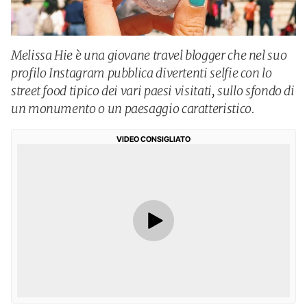
Melissa Hie è una giovane travel blogger che nel suo
profilo Instagram pubblica divertenti selfie con lo
street food tipico dei vari paesi visitati, sullo sfondo di
un monumento o un paesaggio caratteristico.
VIDEO CONSIGLIATO