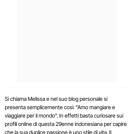
Si chiama Melissa e nel suo blog personale si
presenta semplicemente così: "Amo mangiare e
viaggiare per il mondo". In effetti basta curiosare sui
profili online di questa 29enne indonesiana per capire
che la sua duplice passione è uno stile di vita. Il