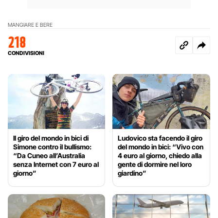
MANGIARE E BERE
218
CONDIVISIONI
Il giro del mondo in bici di
Ludovico sta facendo il giro
Simone contro il bullismo:
del mondo in bici: “Vivo con
“Da Cuneo all’Australia
4 euro al giorno, chiedo alla
senza Internet con 7 euro al
gente di dormire nel loro
giorno”
giardino”