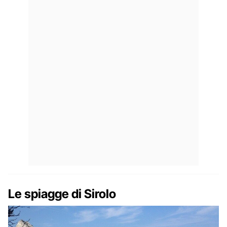
Le spiagge di Sirolo