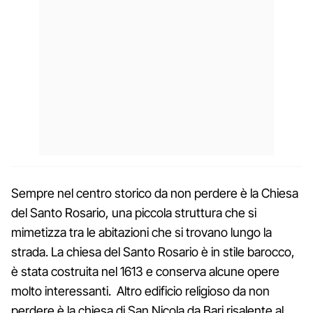
Sempre nel centro storico da non perdere è la Chiesa
del Santo Rosario, una piccola struttura che si
mimetizza tra le abitazioni che si trovano lungo la
strada. La chiesa del Santo Rosario è in stile barocco,
è stata costruita nel 1613 e conserva alcune opere
molto interessanti. Altro edificio religioso da non
perdere è la chiesa di San Nicola da Bari risalente al