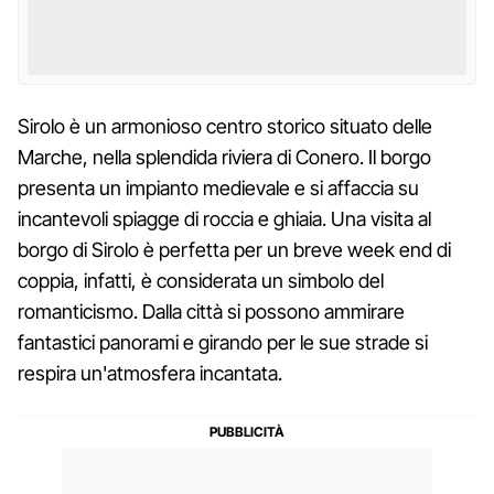
Sirolo è un armonioso centro storico situato delle
Marche, nella splendida riviera di Conero. Il borgo
presenta un impianto medievale e si affaccia su
incantevoli spiagge di roccia e ghiaia. Una visita al
borgo di Sirolo è perfetta per un breve week end di
coppia, infatti, è considerata un simbolo del
romanticismo. Dalla città si possono ammirare
fantastici panorami e girando per le sue strade si
respira un'atmosfera incantata.