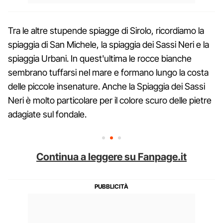
Tra le altre stupende spiagge di Sirolo, ricordiamo la
spiaggia di San Michele, la spiaggia dei Sassi Neri e la
spiaggia Urbani. In quest'ultima le rocce bianche
sembrano tuffarsi nel mare e formano lungo la costa
delle piccole insenature. Anche la Spiaggia dei Sassi
Neri è molto particolare per il colore scuro delle pietre
adagiate sul fondale.
Continua a leggere su Fanpage.it