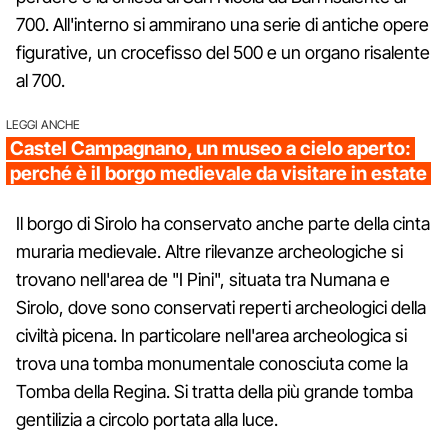
700. All'interno si ammirano una serie di antiche opere
figurative, un crocefisso del 500 e un organo risalente
al 700.
LEGGI ANCHE
Castel Campagnano, un museo a cielo aperto:
perché è il borgo medievale da visitare in estate
Il borgo di Sirolo ha conservato anche parte della cinta
muraria medievale. Altre rilevanze archeologiche si
trovano nell'area de "I Pini", situata tra Numana e
Sirolo, dove sono conservati reperti archeologici della
civiltà picena. In particolare nell'area archeologica si
trova una tomba monumentale conosciuta come la
Tomba della Regina. Si tratta della più grande tomba
gentilizia a circolo portata alla luce.