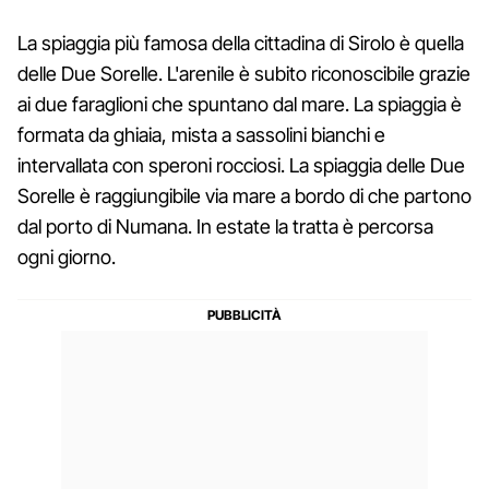
La spiaggia più famosa della cittadina di Sirolo è quella
delle Due Sorelle. L'arenile è subito riconoscibile grazie
ai due faraglioni che spuntano dal mare. La spiaggia è
formata da ghiaia, mista a sassolini bianchi e
intervallata con speroni rocciosi. La spiaggia delle Due
Sorelle è raggiungibile via mare a bordo di che partono
dal porto di Numana. In estate la tratta è percorsa
ogni giorno.