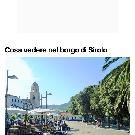
Cosa vedere nel borgo di Sirolo