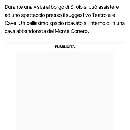
Durante una visita al borgo di Sirolo si può assistere
ad uno spettacolo presso il suggestivo Teatro alle
Cave. Un bellissimo spazio ricavato all'interno di in una
cava abbandonata del Monte Conero.