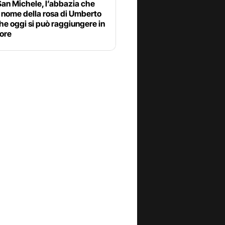
an Michele, l’abbazia che
Il nome della rosa di Umberto
he oggi si può raggiungere in
ore