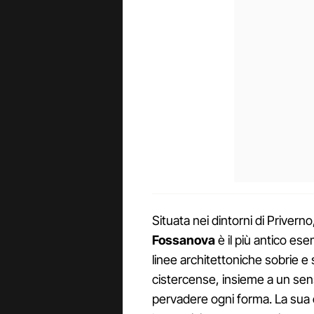
Situata nei dintorni di Priverno, 
Fossanova
è il più antico ese
linee architettoniche sobrie e
cistercense, insieme a un sen
pervadere ogni forma. La sua 