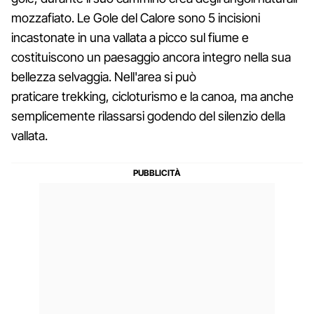
mozzafiato. Le Gole del Calore sono 5 incisioni
incastonate in una vallata a picco sul fiume e
costituiscono un paesaggio ancora integro nella sua
bellezza selvaggia. Nell'area si può
praticare trekking, cicloturismo e la canoa, ma anche
semplicemente rilassarsi godendo del silenzio della
vallata.