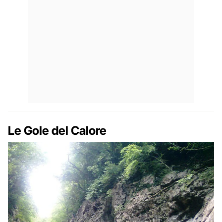
Le Gole del Calore