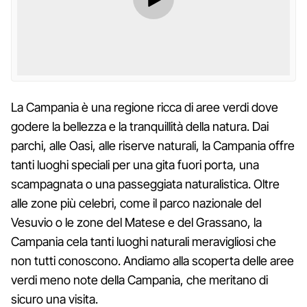
La Campania è una regione ricca di aree verdi dove
godere la bellezza e la tranquillità della natura. Dai
parchi, alle Oasi, alle riserve naturali, la Campania offre
tanti luoghi speciali per una gita fuori porta, una
scampagnata o una passeggiata naturalistica. Oltre
alle zone più celebri, come il parco nazionale del
Vesuvio o le zone del Matese e del Grassano, la
Campania cela tanti luoghi naturali meravigliosi che
non tutti conoscono. Andiamo alla scoperta delle aree
verdi meno note della Campania, che meritano di
sicuro una visita.