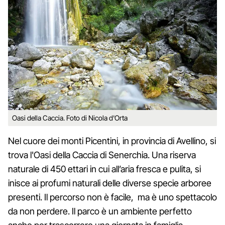
Oasi della Caccia. Foto di Nicola d'Orta
Nel cuore dei monti Picentini, in provincia di Avellino, si
trova l'Oasi della Caccia di Senerchia. Una riserva
naturale di 450 ettari in cui all’aria fresca e pulita, si
inisce ai profumi naturali delle diverse specie arboree
presenti. Il percorso non è facile, ma è uno spettacolo
da non perdere. Il parco è un ambiente perfetto