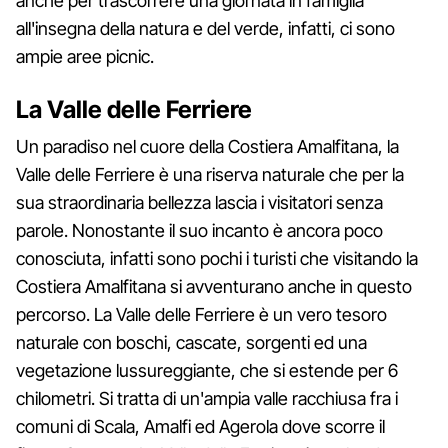
anche per trascorrere una giornata in famiglia
all'insegna della natura e del verde, infatti, ci sono
ampie aree picnic.
La Valle delle Ferriere
Un paradiso nel cuore della Costiera Amalfitana, la
Valle delle Ferriere è una riserva naturale che per la
sua straordinaria bellezza lascia i visitatori senza
parole. Nonostante il suo incanto è ancora poco
conosciuta, infatti sono pochi i turisti che visitando la
Costiera Amalfitana si avventurano anche in questo
percorso. La Valle delle Ferriere è un vero tesoro
naturale con boschi, cascate, sorgenti ed una
vegetazione lussureggiante, che si estende per 6
chilometri. Si tratta di un'ampia valle racchiusa fra i
comuni di Scala, Amalfi ed Agerola dove scorre il