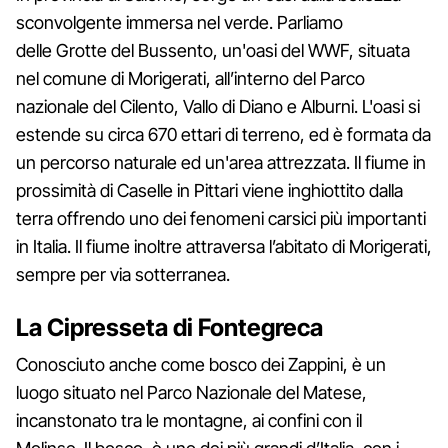
sconvolgente immersa nel verde. Parliamo
delle Grotte del Bussento, un'oasi del WWF, situata
nel comune di Morigerati, all’interno del Parco
nazionale del Cilento, Vallo di Diano e Alburni. L'oasi si
estende su circa 670 ettari di terreno, ed è formata da
un percorso naturale ed un'area attrezzata. Il fiume in
prossimità di Caselle in Pittari viene inghiottito dalla
terra offrendo uno dei fenomeni carsici più importanti
in Italia. Il fiume inoltre attraversa l’abitato di Morigerati,
sempre per via sotterranea.
La Cipresseta di Fontegreca
Conosciuto anche come bosco dei Zappini, è un
luogo situato nel Parco Nazionale del Matese,
incanstonato tra le montagne, ai confini con il