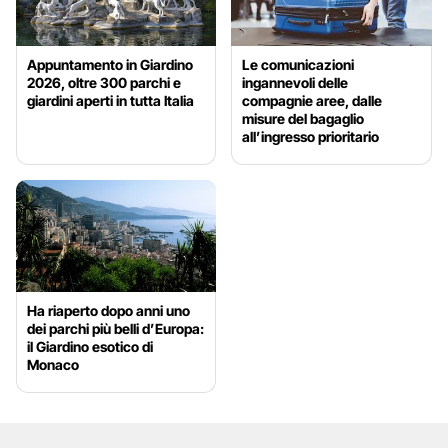
Appuntamento in Giardino
Le comunicazioni
2026, oltre 300 parchi e
ingannevoli delle
giardini aperti in tutta Italia
compagnie aree, dalle
misure del bagaglio
all’ingresso prioritario
Ha riaperto dopo anni uno
dei parchi più belli d’Europa:
il Giardino esotico di
Monaco