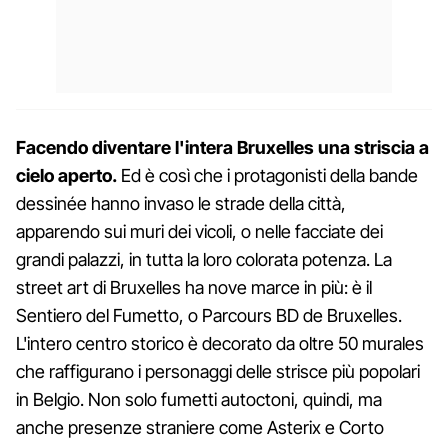
Facendo diventare l'intera Bruxelles una striscia a
cielo aperto.
Ed è così che i protagonisti della bande
dessinée hanno invaso le strade della città,
apparendo sui muri dei vicoli, o nelle facciate dei
grandi palazzi, in tutta la loro colorata potenza. La
street art di Bruxelles ha nove marce in più: è il
Sentiero del Fumetto, o Parcours BD de Bruxelles.
L'intero centro storico è decorato da oltre 50 murales
che raffigurano i personaggi delle strisce più popolari
in Belgio. Non solo fumetti autoctoni, quindi, ma
anche presenze straniere come Asterix e Corto