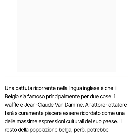
Una battuta ricorrente nella lingua inglese è che il
Belgio sia famoso principalmente per due cose: i
waffle e Jean-Claude Van Damme. All'attore-lottatore
farà sicuramente piacere essere ricordato come una
delle massime espressioni culturali del suo paese. Il
resto della popolazione belga, però, potrebbe