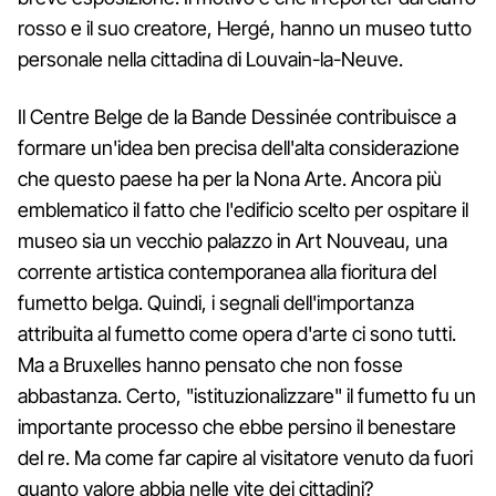
rosso e il suo creatore, Hergé, hanno un museo tutto
personale nella cittadina di Louvain-la-Neuve.
Il Centre Belge de la Bande Dessinée contribuisce a
formare un'idea ben precisa dell'alta considerazione
che questo paese ha per la Nona Arte. Ancora più
emblematico il fatto che l'edificio scelto per ospitare il
museo sia un vecchio palazzo in Art Nouveau, una
corrente artistica contemporanea alla fioritura del
fumetto belga. Quindi, i segnali dell'importanza
attribuita al fumetto come opera d'arte ci sono tutti.
Ma a Bruxelles hanno pensato che non fosse
abbastanza. Certo, "istituzionalizzare" il fumetto fu un
importante processo che ebbe persino il benestare
del re. Ma come far capire al visitatore venuto da fuori
quanto valore abbia nelle vite dei cittadini?