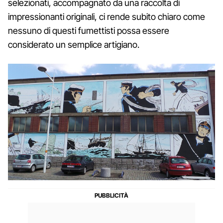
selezionati, accompagnato da una raccolta di
impressionanti originali, ci rende subito chiaro come
nessuno di questi fumettisti possa essere
considerato un semplice artigiano.