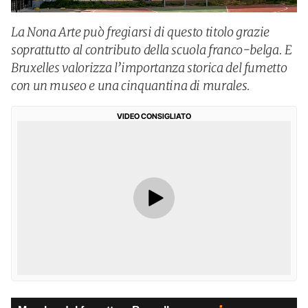
La Nona Arte può fregiarsi di questo titolo grazie
soprattutto al contributo della scuola franco-belga. E
Bruxelles valorizza l’importanza storica del fumetto
con un museo e una cinquantina di murales.
VIDEO CONSIGLIATO