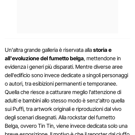
Un'altra grande galleria è riservata alla
storia e
all'evoluzione del fumetto belga
, mettendone in
evidenza i generi più disparati. Mentre diverse aree
dell'edificio sono invece dedicate a singoli personaggi
o autori, tra esibizioni permanenti e temporanee.
Quella che riesce a catturare meglio l'attenzione di
adulti e bambini allo stesso modo è senz'altro quella
sui Puffi, tra artwork originali e riproduzioni dal vivo
degli scenari disegnati. Alla rockstar del fumetto
Belga, ovvero Tin Tin, viene invece dedicata solo una
breve esposizione. Il motivo è che il reporter dal ciuffo