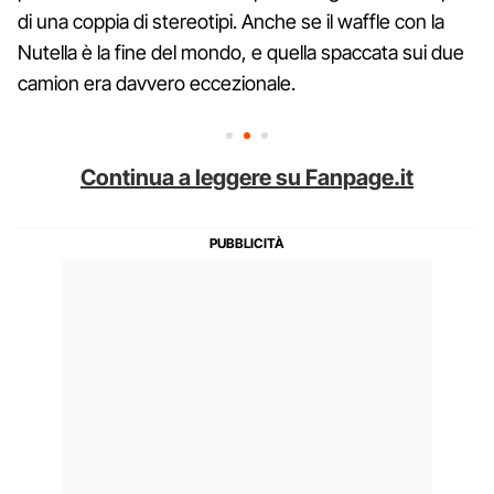
di una coppia di stereotipi. Anche se il waffle con la
Nutella è la fine del mondo, e quella spaccata sui due
camion era davvero eccezionale.
Continua a leggere su Fanpage.it