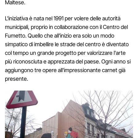
Maltese.
L'iniziativa è nata nel 1991 per volere delle autorità
municipali, proprio in collaborazione con il Centro del
Fumetto. Quello che all'inizio era solo un modo
simpatico di imbellire le strade del centro è diventato
col tempo un grande progetto per valorizzare l'arte
più riconosciuta e apprezzata del paese. Ogni anno si
aggiungono tre opere all'impressionante carnet già
presente.