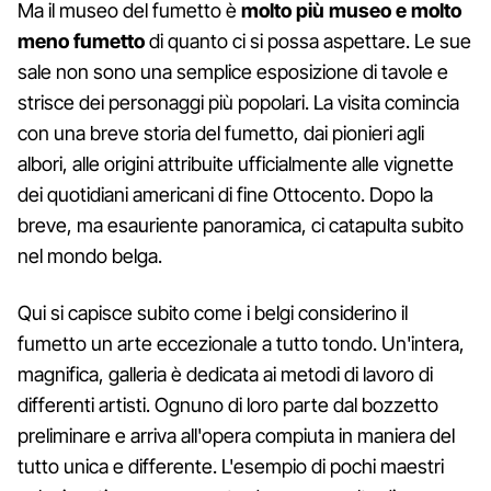
Ma il museo del fumetto è
molto più museo e molto
meno fumetto
di quanto ci si possa aspettare. Le sue
sale non sono una semplice esposizione di tavole e
strisce dei personaggi più popolari. La visita comincia
con una breve storia del fumetto, dai pionieri agli
albori, alle origini attribuite ufficialmente alle vignette
dei quotidiani americani di fine Ottocento. Dopo la
breve, ma esauriente panoramica, ci catapulta subito
nel mondo belga.
Qui si capisce subito come i belgi considerino il
fumetto un arte eccezionale a tutto tondo. Un'intera,
magnifica, galleria è dedicata ai metodi di lavoro di
differenti artisti. Ognuno di loro parte dal bozzetto
preliminare e arriva all'opera compiuta in maniera del
tutto unica e differente. L'esempio di pochi maestri