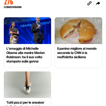
276
CONDIVISIONI
L’omaggio di Michelle
Il panino migliore al mondo
Obama alla madre Marion
secondo la CNN è la
Robinson: ha il suo volto
muffoletta siciliana
stampato sulla gonna
Tutti pazzi per le sneaker