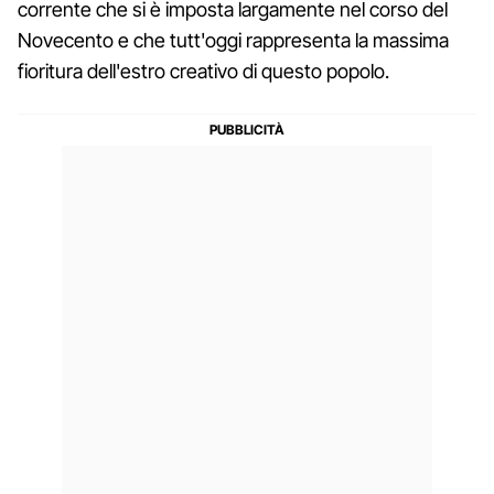
corrente che si è imposta largamente nel corso del
Novecento e che tutt'oggi rappresenta la massima
fioritura dell'estro creativo di questo popolo.