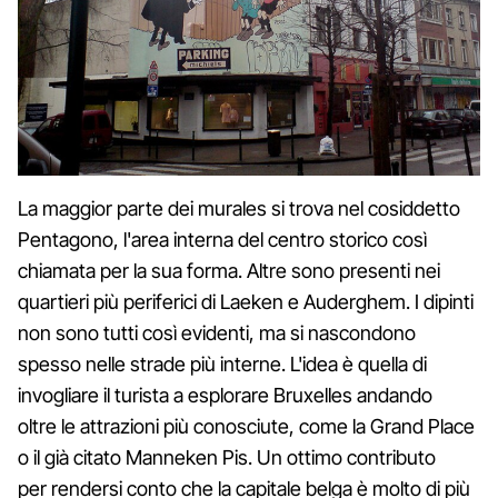
La maggior parte dei murales si trova nel cosiddetto
Pentagono, l'area interna del centro storico così
chiamata per la sua forma. Altre sono presenti nei
quartieri più periferici di Laeken e Auderghem. I dipinti
non sono tutti così evidenti, ma si nascondono
spesso nelle strade più interne. L'idea è quella di
invogliare il turista a esplorare Bruxelles andando
oltre le attrazioni più conosciute, come la Grand Place
o il già citato Manneken Pis. Un ottimo contributo
per rendersi conto che la capitale belga è molto di più