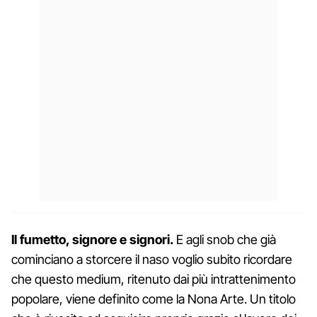
Il fumetto, signore e signori.
E agli snob che già
cominciano a storcere il naso voglio subito ricordare
che questo medium, ritenuto dai più intrattenimento
popolare, viene definito come la Nona Arte. Un titolo