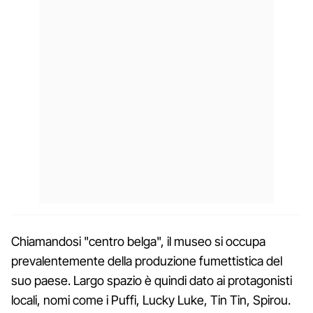
Chiamandosi "centro belga", il museo si occupa
prevalentemente della produzione fumettistica del
suo paese. Largo spazio è quindi dato ai protagonisti
locali, nomi come i Puffi, Lucky Luke, Tin Tin, Spirou.