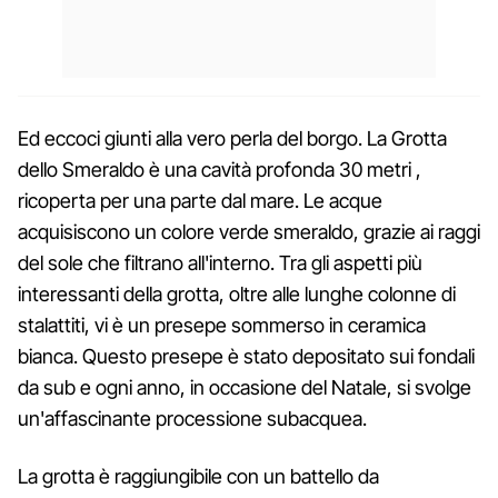
Ed eccoci giunti alla vero perla del borgo. La Grotta
dello Smeraldo è una cavità profonda 30 metri ,
ricoperta per una parte dal mare. Le acque
acquisiscono un colore verde smeraldo, grazie ai raggi
del sole che filtrano all'interno. Tra gli aspetti più
interessanti della grotta, oltre alle lunghe colonne di
stalattiti, vi è un presepe sommerso in ceramica
bianca. Questo presepe è stato depositato sui fondali
da sub e ogni anno, in occasione del Natale, si svolge
un'affascinante processione subacquea.
La grotta è raggiungibile con un battello da