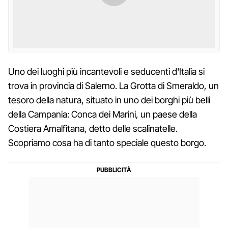
Uno dei luoghi più incantevoli e seducenti d'Italia si
trova in provincia di Salerno. La Grotta di Smeraldo, un
tesoro della natura, situato in uno dei borghi più belli
della Campania: Conca dei Marini, un paese della
Costiera Amalfitana, detto delle scalinatelle.
Scopriamo cosa ha di tanto speciale questo borgo.