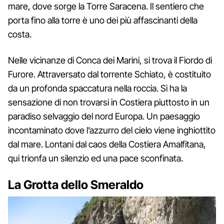
mare, dove sorge la Torre Saracena. Il sentiero che
porta fino alla torre è uno dei più affascinanti della
costa.
Nelle vicinanze di Conca dei Marini, si trova il Fiordo di
Furore. Attraversato dal torrente Schiato, è costituito
da un profonda spaccatura nella roccia. Si ha la
sensazione di non trovarsi in Costiera piuttosto in un
paradiso selvaggio del nord Europa. Un paesaggio
incontaminato dove l’azzurro del cielo viene inghiottito
dal mare. Lontani dal caos della Costiera Amalfitana,
qui trionfa un silenzio ed una pace sconfinata.
La Grotta dello Smeraldo