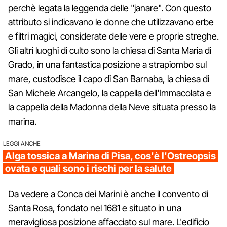
perchè legata la leggenda delle "janare". Con questo
attributo si indicavano le donne che utilizzavano erbe
e filtri magici, considerate delle vere e proprie streghe.
Gli altri luoghi di culto sono la chiesa di Santa Maria di
Grado, in una fantastica posizione a strapiombo sul
mare, custodisce il capo di San Barnaba, la chiesa di
San Michele Arcangelo, la cappella dell'Immacolata e
la cappella della Madonna della Neve situata presso la
marina.
LEGGI ANCHE
Alga tossica a Marina di Pisa, cos'è l'Ostreopsis
ovata e quali sono i rischi per la salute
Da vedere a Conca dei Marini è anche il convento di
Santa Rosa, fondato nel 1681 e situato in una
meravigliosa posizione affacciato sul mare. L'edificio