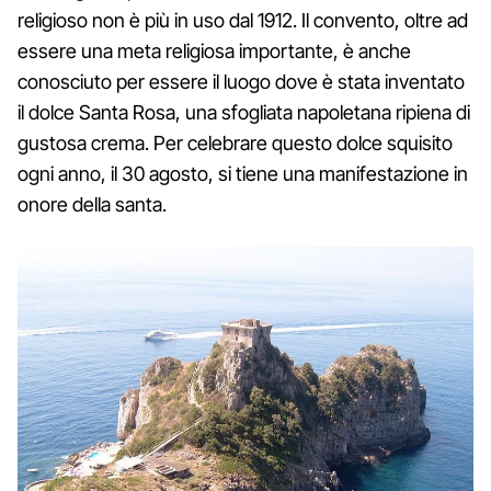
religioso non è più in uso dal 1912. Il convento, oltre ad
essere una meta religiosa importante, è anche
conosciuto per essere il luogo dove è stata inventato
il dolce Santa Rosa, una sfogliata napoletana ripiena di
gustosa crema. Per celebrare questo dolce squisito
ogni anno, il 30 agosto, si tiene una manifestazione in
onore della santa.