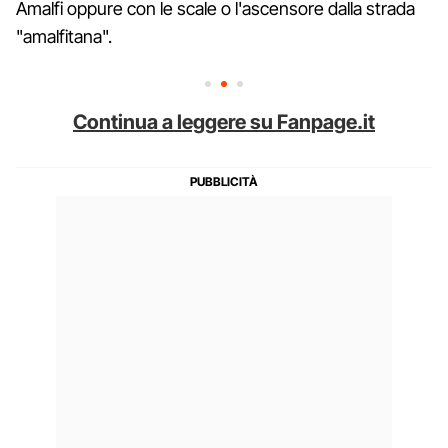
Amalfi oppure con le scale o l'ascensore dalla strada
"amalfitana".
Continua a leggere su Fanpage.it