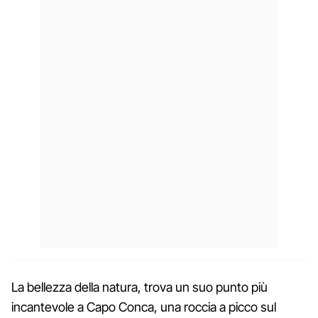
La bellezza della natura, trova un suo punto più
incantevole a Capo Conca, una roccia a picco sul