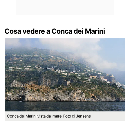
Cosa vedere a Conca dei Marini
Conca del Marini vista dal mare. Foto di Jensens