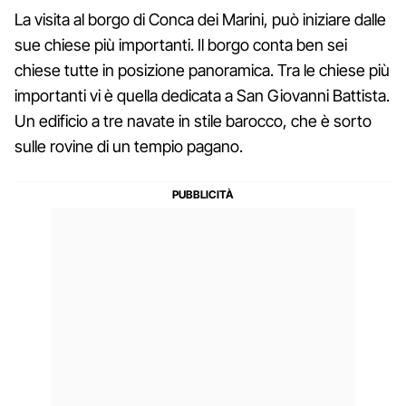
La visita al borgo di Conca dei Marini, può iniziare dalle
sue chiese più importanti. Il borgo conta ben sei
chiese tutte in posizione panoramica. Tra le chiese più
importanti vi è quella dedicata a San Giovanni Battista.
Un edificio a tre navate in stile barocco, che è sorto
sulle rovine di un tempio pagano.