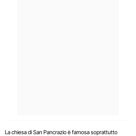
La chiesa di San Pancrazio è famosa soprattutto