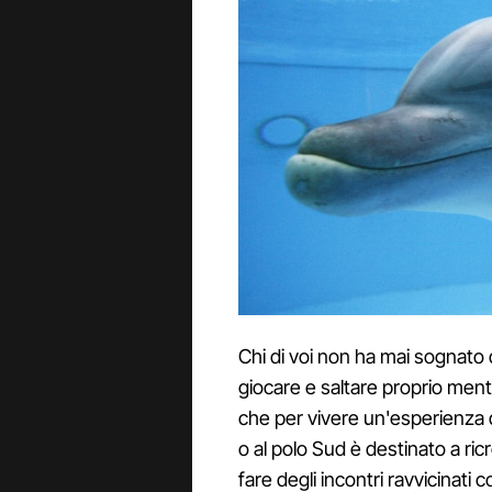
Chi di voi non ha mai sognato 
giocare e saltare proprio ment
che per vivere un'esperienza d
o al polo Sud è destinato a ricr
fare degli incontri ravvicinati