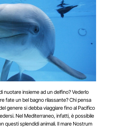
di nuotare insieme ad un delfino? Vederlo
re fate un bel bagno rilassante? Chi pensa
el genere si debba viaggiare fino al Pacifico
edersi. Nel Mediterraneo, infatti, è possibile
 con questi splendidi animali. Il mare Nostrum