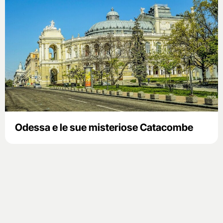
Odessa e le sue misteriose Catacombe