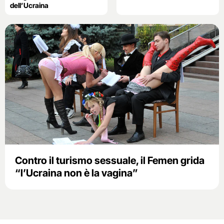
dell’Ucraina
Contro il turismo sessuale, il Femen grida
“l’Ucraina non è la vagina”