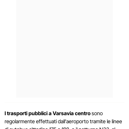
I trasporti pubblici a Varsavia centro
sono
regolarmente effettuati dall'aeroporto tramite le linee