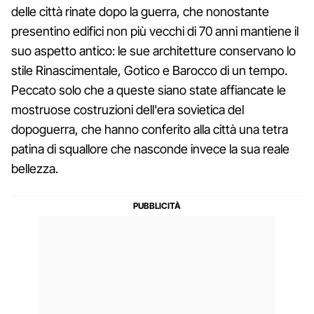
delle città rinate dopo la guerra, che nonostante
presentino edifici non più vecchi di 70 anni mantiene il
suo aspetto antico: le sue architetture conservano lo
stile Rinascimentale, Gotico e Barocco di un tempo.
Peccato solo che a queste siano state affiancate le
mostruose costruzioni dell'era sovietica del
dopoguerra, che hanno conferito alla città una tetra
patina di squallore che nasconde invece la sua reale
bellezza.