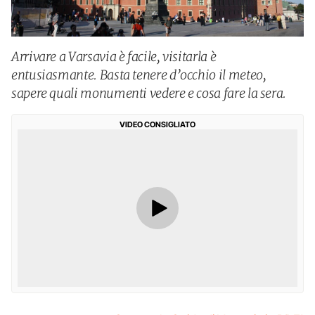
Arrivare a Varsavia è facile, visitarla è
entusiasmante. Basta tenere d’occhio il meteo,
sapere quali monumenti vedere e cosa fare la sera.
VIDEO CONSIGLIATO