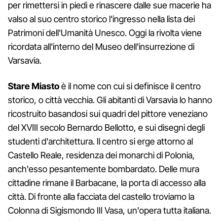
per rimettersi in piedi e rinascere dalle sue macerie ha
valso al suo centro storico l'ingresso nella lista dei
Patrimoni dell'Umanità Unesco. Oggi la rivolta viene
ricordata all'interno del Museo dell'insurrezione di
Varsavia.
Stare Miasto
è il nome con cui si definisce il centro
storico, o città vecchia. Gli abitanti di Varsavia lo hanno
ricostruito basandosi sui quadri del pittore veneziano
del XVIII secolo Bernardo Bellotto, e sui disegni degli
studenti d'architettura. Il centro si erge attorno al
Castello Reale, residenza dei monarchi di Polonia,
anch'esso pesantemente bombardato. Delle mura
cittadine rimane il Barbacane, la porta di accesso alla
città. Di fronte alla facciata del castello troviamo la
Colonna di Sigismondo III Vasa, un'opera tutta italiana.