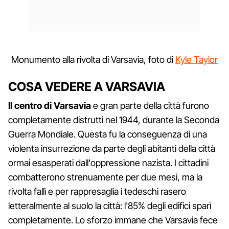
Monumento alla rivolta di Varsavia, foto di
Kyle Taylor
COSA VEDERE A VARSAVIA
Il centro di Varsavia
e gran parte della città furono
completamente distrutti nel 1944, durante la Seconda
Guerra Mondiale. Questa fu la conseguenza di una
violenta insurrezione da parte degli abitanti della città
ormai esasperati dall'oppressione nazista. I cittadini
combatterono strenuamente per due mesi, ma la
rivolta fallì e per rappresaglia i tedeschi rasero
letteralmente al suolo la città: l'85% degli edifici sparì
completamente. Lo sforzo immane che Varsavia fece