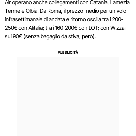
Air operano anche collegamenti con Catania, Lamezia
Terme e Olbia. Da Roma, il prezzo medio per un volo
infrasettimanale di andata e ritorno oscilla tra i 200-
250€ con Alitalia; tra i 160-200€ con LOT; con Wizzair
sui 90€ (senza bagaglio da stiva, però).