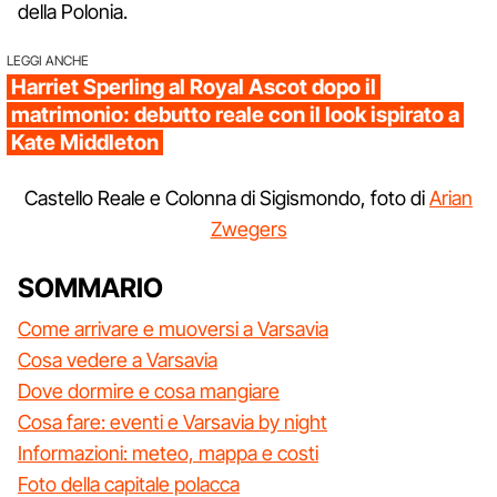
della Polonia.
LEGGI ANCHE
Harriet Sperling al Royal Ascot dopo il
matrimonio: debutto reale con il look ispirato a
Kate Middleton
Castello Reale e Colonna di Sigismondo, foto di
Arian
Zwegers
SOMMARIO
Come arrivare e muoversi a Varsavia
Cosa vedere a Varsavia
Dove dormire e cosa mangiare
Cosa fare: eventi e Varsavia by night
Informazioni: meteo, mappa e costi
Foto della capitale polacca