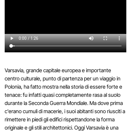
Varsavia, grande capitale europea e importante
centro culturale, punto di partenza per un viaggio in
Polonia, ha fatto mostra nella storia di essere forte e
tenace: fu infatti quasi completamente rasa al suolo
durante la Seconda Guerra Mondiale. Ma dove prima
c'erano cumuli di macerie, i suoi abitanti sono riusciti a
rimettere in piedi gli edifici rispettandone la forma
originale e gli stili architettonici. Oggi Varsavia è una