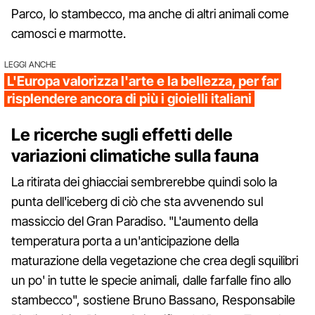
Parco, lo stambecco, ma anche di altri animali come
camosci e marmotte.
LEGGI ANCHE
L'Europa valorizza l'arte e la bellezza, per far
risplendere ancora di più i gioielli italiani
Le ricerche sugli effetti delle
variazioni climatiche sulla fauna
La ritirata dei ghiacciai sembrerebbe quindi solo la
punta dell'iceberg di ciò che sta avvenendo sul
massiccio del Gran Paradiso. "L'aumento della
temperatura porta a un'anticipazione della
maturazione della vegetazione che crea degli squilibri
un po' in tutte le specie animali, dalle farfalle fino allo
stambecco", sostiene Bruno Bassano, Responsabile