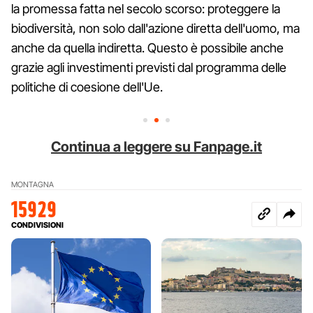
la promessa fatta nel secolo scorso: proteggere la
biodiversità, non solo dall'azione diretta dell'uomo, ma
anche da quella indiretta. Questo è possibile anche
grazie agli investimenti previsti dal programma delle
politiche di coesione dell'Ue.
Continua a leggere su Fanpage.it
MONTAGNA
15929
CONDIVISIONI