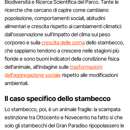
Biodiversità e Ricerca Scientifica del Parco. Tante le
ricerche che cercano di capire come cambiano
popolazione, comportamenti sociali, abitudini
alimentari e crescita rispetto ai cambiamenti climatici:
dall'osservazione sull'impatto del clima sul peso
corporeo e sulla
crescita delle corna
dello stambecco,
che sappiamo tendono a crescere nelle stagioni più
floride e sono buoni indicatori della condizione fisica
dell'animale, all'indagine sulle
trasformazioni
dell'aggregazione sociale
rispetto alle modificazioni
ambientali.
Il caso specifico dello stambecco
Lo stambecco, poi, è un animale fragile: la scampata
estinzione tra Ottocento e Novecento ha fatto sì che
solo gli stambecchi del Gran Paradiso ripopolassero le