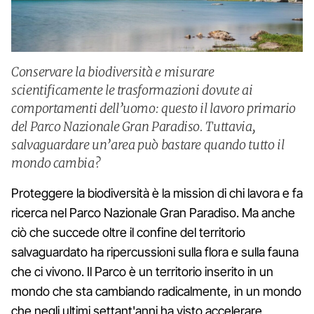
Conservare la biodiversità e misurare
scientificamente le trasformazioni dovute ai
comportamenti dell’uomo: questo il lavoro primario
del Parco Nazionale Gran Paradiso. Tuttavia,
salvaguardare un’area può bastare quando tutto il
mondo cambia?
Proteggere la biodiversità è la mission di chi lavora e fa
ricerca nel Parco Nazionale Gran Paradiso. Ma anche
ciò che succede oltre il confine del territorio
salvaguardato ha ripercussioni sulla flora e sulla fauna
che ci vivono. Il Parco è un territorio inserito in un
mondo che sta cambiando radicalmente, in un mondo
che negli ultimi settant'anni ha visto accelerare