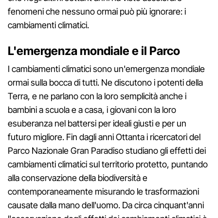
fenomeni che nessuno ormai può più ignorare: i
cambiamenti climatici.
L'emergenza mondiale e il Parco
I cambiamenti climatici sono un'emergenza mondiale
ormai sulla bocca di tutti. Ne discutono i potenti della
Terra, e ne parlano con la loro semplicità anche i
bambini a scuola e a casa, i giovani con la loro
esuberanza nel battersi per ideali giusti e per un
futuro migliore. Fin dagli anni Ottanta i ricercatori del
Parco Nazionale Gran Paradiso studiano gli effetti dei
cambiamenti climatici sul territorio protetto, puntando
alla conservazione della biodiversità e
contemporaneamente misurando le trasformazioni
causate dalla mano dell'uomo. Da circa cinquant'anni