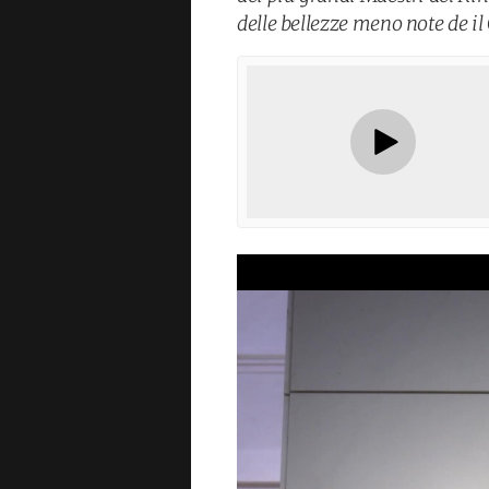
delle bellezze meno note de 