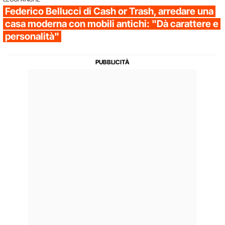
Federico Bellucci di Cash or Trash, arredare una
casa moderna con mobili antichi: "Dà carattere e
personalità"