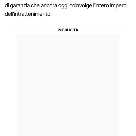
di garanzia che ancora oggi coinvolge l'intero impero
dell'intrattenimento.