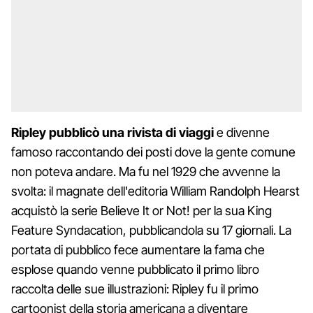
Ripley pubblicò una rivista di viaggi
e divenne
famoso raccontando dei posti dove la gente comune
non poteva andare. Ma fu nel 1929 che avvenne la
svolta: il magnate dell'editoria William Randolph Hearst
acquistò la serie Believe It or Not! per la sua King
Feature Syndacation, pubblicandola su 17 giornali. La
portata di pubblico fece aumentare la fama che
esplose quando venne pubblicato il primo libro
raccolta delle sue illustrazioni: Ripley fu il primo
cartoonist della storia americana a diventare