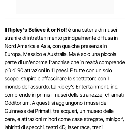
Il Ripley's Believe it or Not!
è una catena di musei
strani e di intrattenimento principalmente diffusa in
Nord America e Asia, con qualche presenza in
Europa, Messico e Australia. Ma è solo una piccola
parte di un'enorme franchise che in realtà comprende
più di 90 attrazioni in 11 paesi. E tutte con un solo
scopo: stupire e affascinare lo spettatore con il
mondo dell'assurdo. La Ripley's Entertainment, inc.
comprende in primis i musei delle stranezze, chiamati
Odditorium. A questi si aggiungono i musei del
Guinness dei Primati, tre acquari, un museo delle
cere, e attrazioni minori come case stregate, minigolf,
labirinti di specchi, teatri 4D, laser race, treni