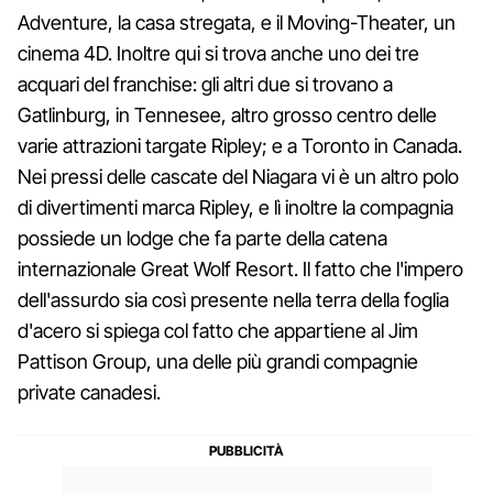
Adventure, la casa stregata, e il Moving-Theater, un
cinema 4D. Inoltre qui si trova anche uno dei tre
acquari del franchise: gli altri due si trovano a
Gatlinburg, in Tennesee, altro grosso centro delle
varie attrazioni targate Ripley; e a Toronto in Canada.
Nei pressi delle cascate del Niagara vi è un altro polo
di divertimenti marca Ripley, e lì inoltre la compagnia
possiede un lodge che fa parte della catena
internazionale Great Wolf Resort. Il fatto che l'impero
dell'assurdo sia così presente nella terra della foglia
d'acero si spiega col fatto che appartiene al Jim
Pattison Group, una delle più grandi compagnie
private canadesi.