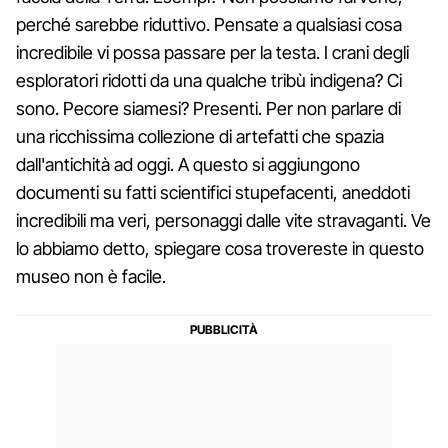
perché sarebbe riduttivo. Pensate a qualsiasi cosa
incredibile vi possa passare per la testa. I crani degli
esploratori ridotti da una qualche tribù indigena? Ci
sono. Pecore siamesi? Presenti. Per non parlare di
una ricchissima collezione di artefatti che spazia
dall'antichità ad oggi. A questo si aggiungono
documenti su fatti scientifici stupefacenti, aneddoti
incredibili ma veri, personaggi dalle vite stravaganti. Ve
lo abbiamo detto, spiegare cosa trovereste in questo
museo non è facile.