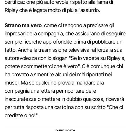
certificazione più autorevole rispetto alla fama di
Ripley che è legata molto di più all'assurdo.
Strano ma vero
, come ci tengono a precisare gli
impresari della compagnia, che assicurano di eseguire
sempre ricerche approfondite prima di pubblicare un
fatto. Anche la trasmissione televisiva rafforza la sua
autorevolezza con lo slogan "Se lo vedete su Ripley's,
potete scommetterci che è vero". C'è comunque chi
ha provato a smentire alcuni dei miti riportati nei
musei. Ma se qualcuno prova a mandare alla
compagnia una lettera per riportare delle
inaccuratezze o mettere in dubbio qualcosa, riceverà
per tutta risposta una cartolina con su scritto "Che ci
crediate o no!".