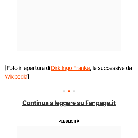
[Foto in apertura di
Dirk Ingo Franke
, le successive da
Wikipedia
]
Continua a leggere su Fanpage.it