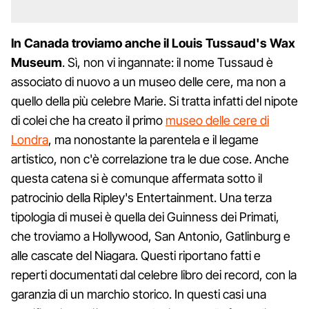
In Canada troviamo anche il Louis Tussaud's Wax
Museum
. Sì, non vi ingannate: il nome Tussaud è
associato di nuovo a un museo delle cere, ma non a
quello della più celebre Marie. Si tratta infatti del nipote
di colei che ha creato il primo
museo delle cere di
Londra
, ma nonostante la parentela e il legame
artistico, non c'è correlazione tra le due cose. Anche
questa catena si è comunque affermata sotto il
patrocinio della Ripley's Entertainment. Una terza
tipologia di musei è quella dei Guinness dei Primati,
che troviamo a Hollywood, San Antonio, Gatlinburg e
alle cascate del Niagara. Questi riportano fatti e
reperti documentati dal celebre libro dei record, con la
garanzia di un marchio storico. In questi casi una