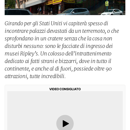
Girando per gli Stati Uniti vi capiterà spesso di
incontrare palazzi devastati da un terremoto, o che
sprofondano in un cratere senza che la cosa non
disturbi nessuno: sono le facciate di ingresso dei
musei Ripley’s. Un colosso dell’intrattenimento
dedicato ai fatti strani e bizzarri, dove in tutto il
continente, e anche al di fuori, possiede oltre 90
attrazioni, tutte incredibili.
VIDEO CONSIGLIATO