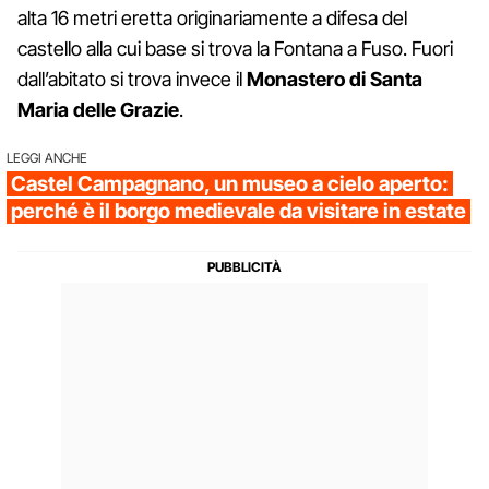
alta 16 metri eretta originariamente a difesa del
castello alla cui base si trova la Fontana a Fuso. Fuori
dall’abitato si trova invece il
Monastero di Santa
Maria delle Grazie
.
LEGGI ANCHE
Castel Campagnano, un museo a cielo aperto:
perché è il borgo medievale da visitare in estate