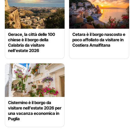
Gerace, la città delle 100
Cetara è il borgo nascosto e
chiese è il borgo della
poco affollato da visitare in
Calabria da visitare
Costiera Amalfitana
nell’estate 2026
Cisternino è il borgo da
visitare nell’estate 2026 per
una vacanza economica in
Puglia