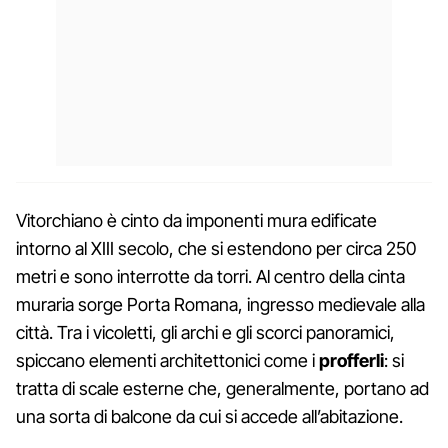
Vitorchiano è cinto da imponenti mura edificate
intorno al XIII secolo, che si estendono per circa 250
metri e sono interrotte da torri. Al centro della cinta
muraria sorge Porta Romana, ingresso medievale alla
città. Tra i vicoletti, gli archi e gli scorci panoramici,
spiccano elementi architettonici come i
profferli
: si
tratta di scale esterne che, generalmente, portano ad
una sorta di balcone da cui si accede all’abitazione.