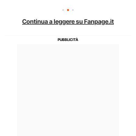
Continua a leggere su Fanpage.it