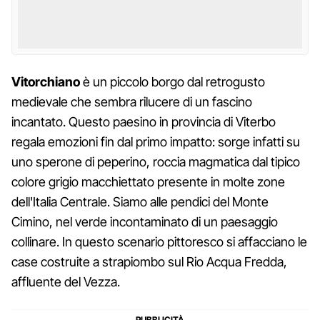
Vitorchiano
è un piccolo borgo dal retrogusto
medievale che sembra rilucere di un fascino
incantato. Questo paesino in provincia di Viterbo
regala emozioni fin dal primo impatto: sorge infatti su
uno sperone di peperino, roccia magmatica dal tipico
colore grigio macchiettato presente in molte zone
dell'Italia Centrale. Siamo alle pendici del Monte
Cimino, nel verde incontaminato di un paesaggio
collinare. In questo scenario pittoresco si affacciano le
case costruite a strapiombo sul Rio Acqua Fredda,
affluente del Vezza.