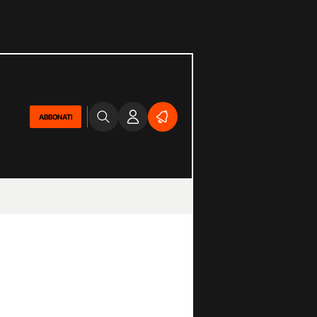
ABBONATI