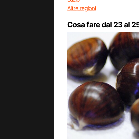
Altre regioni
Cosa fare dal 23 al 