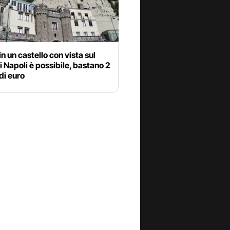
in un castello con vista sul
i Napoli è possibile, bastano 2
 di euro