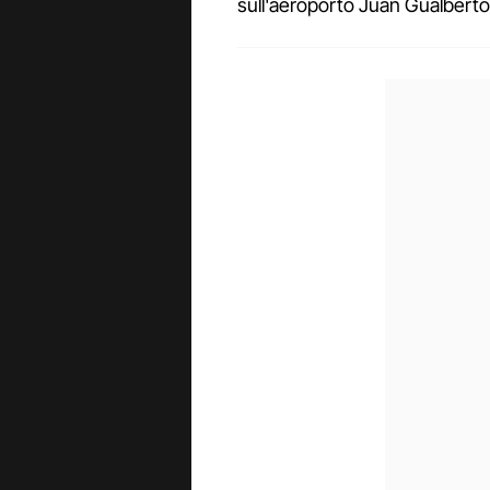
sull'aeroporto Juan Gualbert