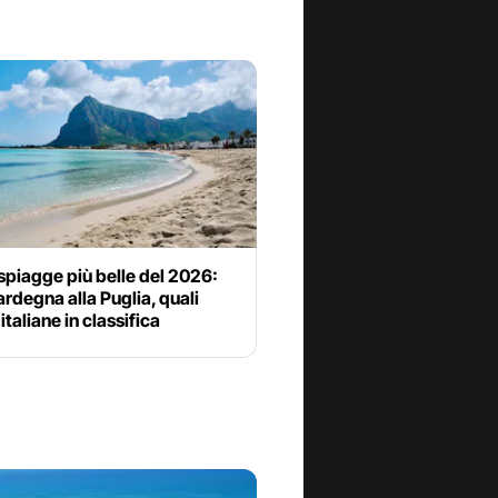
spiagge più belle del 2026:
ardegna alla Puglia, quali
italiane in classifica