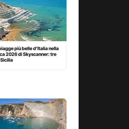
piagge più belle d’Italia nella
ica 2026 di Skyscanner: tre
Sicilia