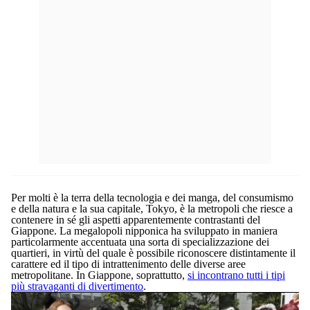
Per molti è la terra della tecnologia e dei manga, del consumismo
e della natura e la sua capitale, Tokyo, è la metropoli che riesce a
contenere in sé gli aspetti apparentemente contrastanti del
Giappone. La megalopoli nipponica ha sviluppato in maniera
particolarmente accentuata una sorta di specializzazione dei
quartieri, in virtù del quale è possibile riconoscere distintamente il
carattere ed il tipo di intrattenimento delle diverse aree
metropolitane. In Giappone, soprattutto,
si incontrano tutti i tipi
più stravaganti di divertimento
.