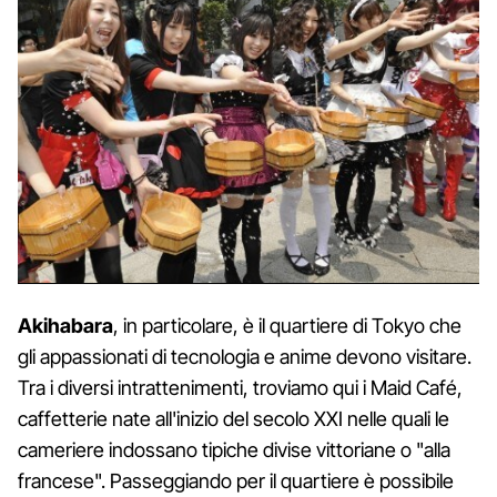
Akihabara
, in particolare, è il quartiere di Tokyo che
gli appassionati di tecnologia e anime devono visitare.
Tra i diversi intrattenimenti, troviamo qui i Maid Café,
caffetterie nate all'inizio del secolo XXI nelle quali le
cameriere indossano tipiche divise vittoriane o "alla
francese". Passeggiando per il quartiere è possibile