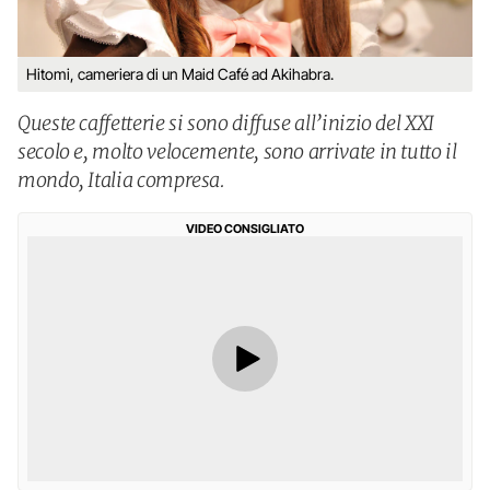
Hitomi, cameriera di un Maid Café ad Akihabra.
Queste caffetterie si sono diffuse all’inizio del XXI
secolo e, molto velocemente, sono arrivate in tutto il
mondo, Italia compresa.
VIDEO CONSIGLIATO