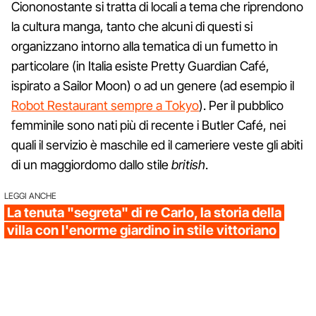
Ciononostante si tratta di locali a tema che riprendono
la cultura manga, tanto che alcuni di questi si
organizzano intorno alla tematica di un fumetto in
particolare (in Italia esiste Pretty Guardian Café,
ispirato a Sailor Moon) o ad un genere (ad esempio il
Robot Restaurant sempre a Tokyo
). Per il pubblico
femminile sono nati più di recente i Butler Café, nei
quali il servizio è maschile ed il cameriere veste gli abiti
di un maggiordomo dallo stile
british
.
LEGGI ANCHE
La tenuta "segreta" di re Carlo, la storia della
villa con l'enorme giardino in stile vittoriano