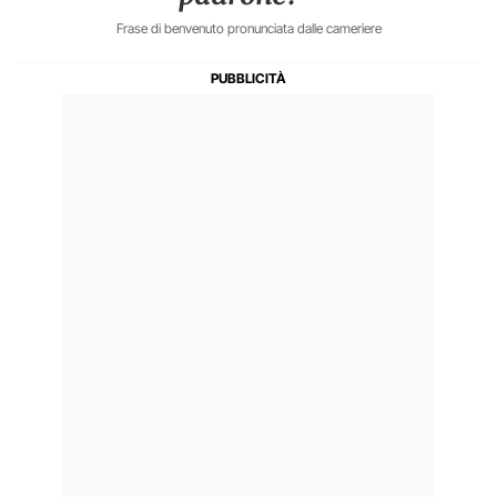
Frase di benvenuto pronunciata dalle cameriere