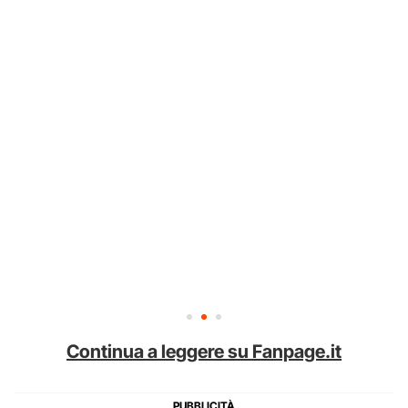
Continua a leggere su Fanpage.it