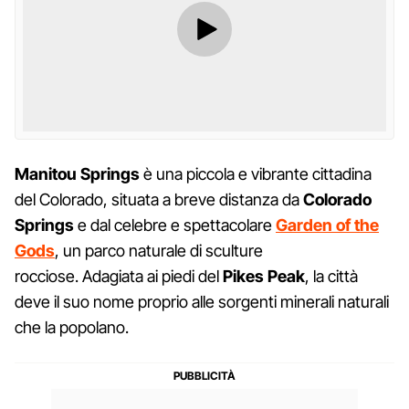
Manitou Springs
è una piccola e vibrante cittadina
del Colorado, situata a breve distanza da
Colorado
Springs
e dal celebre e spettacolare
Garden of the
Gods
, un parco naturale di sculture
rocciose. Adagiata ai piedi del
Pikes Peak
, la città
deve il suo nome proprio alle sorgenti minerali naturali
che la popolano.