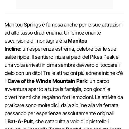
Manitou Springs è famosa anche per le sue attrazioni
ad alto tasso di adrenalina. Un'emozionante
escursione di montagna è la
Manitou
Incline
: un'esperienza estrema, celebre per le sue
salite ripide. Il sentiero inizia ai piedi del Pikes Peak e
una volta arrivati in cima sembra davvero di toccare il
cielo con un dito! Tra le attrazioni più adrenaliniche c'è
il
Cave of the Winds Mountain Park
: un parco
avventura aperto a tutta la famiglia, con giochi e
divertimenti che regalano forti emozioni. Le attività da
praticare sono molteplici, dalla zip line alla via ferrata,
passando per esperienze assolutamente originali:
il
Bat-A-Pult
, che catapulta a volo di pipistrello i