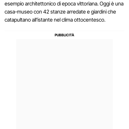
esempio architettonico di epoca vittoriana. Oggi è una
casa-museo con 42 stanze arredate e giardini che
catapultano all'istante nel clima ottocentesco.