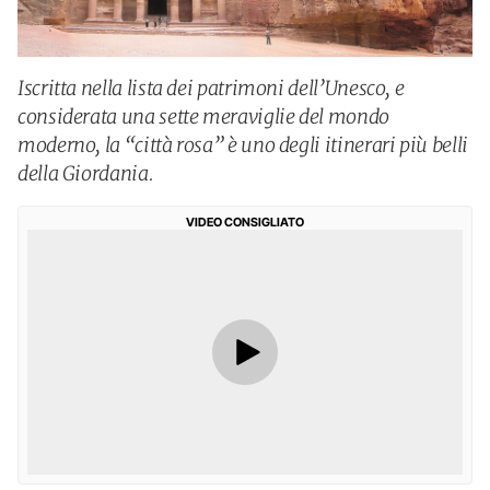
Iscritta nella lista dei patrimoni dell’Unesco, e
considerata una sette meraviglie del mondo
moderno, la “città rosa” è uno degli itinerari più belli
della Giordania.
VIDEO CONSIGLIATO