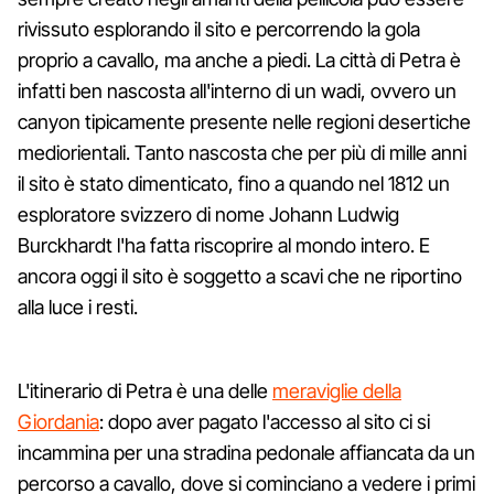
rivissuto esplorando il sito e percorrendo la gola
proprio a cavallo, ma anche a piedi. La città di Petra è
infatti ben nascosta all'interno di un wadi, ovvero un
canyon tipicamente presente nelle regioni desertiche
mediorientali. Tanto nascosta che per più di mille anni
il sito è stato dimenticato, fino a quando nel 1812 un
esploratore svizzero di nome Johann Ludwig
Burckhardt l'ha fatta riscoprire al mondo intero. E
ancora oggi il sito è soggetto a scavi che ne riportino
alla luce i resti.
L'itinerario di Petra è una delle
meraviglie della
Giordania
: dopo aver pagato l'accesso al sito ci si
incammina per una stradina pedonale affiancata da un
percorso a cavallo, dove si cominciano a vedere i primi