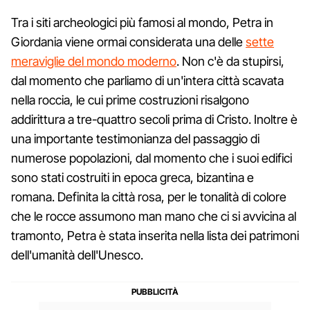
Tra i siti archeologici più famosi al mondo, Petra in
Giordania viene ormai considerata una delle
sette
meraviglie del mondo moderno
. Non c'è da stupirsi,
dal momento che parliamo di un'intera città scavata
nella roccia, le cui prime costruzioni risalgono
addirittura a tre-quattro secoli prima di Cristo. Inoltre è
una importante testimonianza del passaggio di
numerose popolazioni, dal momento che i suoi edifici
sono stati costruiti in epoca greca, bizantina e
romana. Definita la città rosa, per le tonalità di colore
che le rocce assumono man mano che ci si avvicina al
tramonto, Petra è stata inserita nella lista dei patrimoni
dell'umanità dell'Unesco.