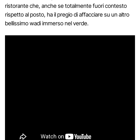
ristorante che, anche se totalmente fuori contesto
rispetto al posto, ha il pregio di affacciare su un altro
bellissimo wadi immerso nel verde.