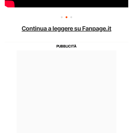
Continua a leggere su Fanpage.it