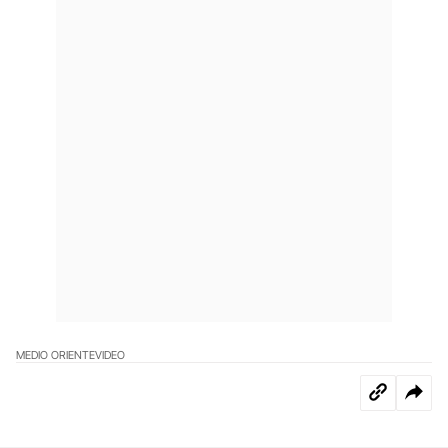
MEDIO ORIENTE
VIDEO