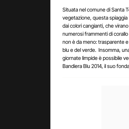
Situata nel comune di Santa Te
vegetazione, questa spiaggia 
dai colori cangianti, che virano
numerosi frammenti di corallo
non è da meno: trasparente e cr
blu e del verde. Insomma, una 
giornate limpide è possibile ve
Bandiera Blu 2014, il suo fonda