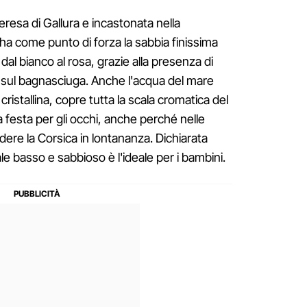
resa di Gallura e incastonata nella
ha come punto di forza la sabbia finissima
 dal bianco al rosa, grazie alla presenza di
 sul bagnasciuga. Anche l'acqua del mare
istallina, copre tutta la scala cromatica del
festa per gli occhi, anche perché nelle
dere la Corsica in lontananza. Dichiarata
le basso e sabbioso è l'ideale per i bambini.