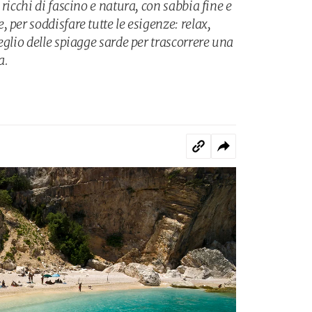
ricchi di fascino e natura, con sabbia fine e
 per soddisfare tutte le esigenze: relax,
eglio delle spiagge sarde per trascorrere una
a.