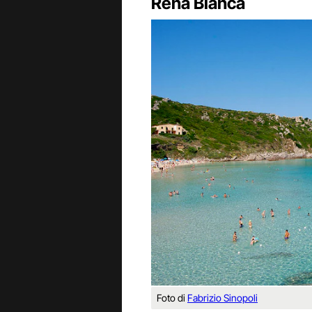
Rena Bianca
Foto di
Fabrizio Sinopoli