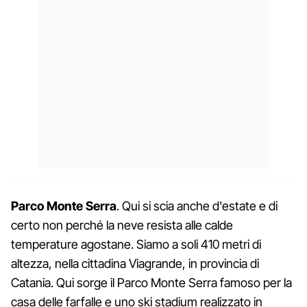
Parco Monte Serra
. Qui si scia anche d'estate e di
certo non perché la neve resista alle calde
temperature agostane. Siamo a soli 410 metri di
altezza, nella cittadina Viagrande, in provincia di
Catania. Qui sorge il Parco Monte Serra famoso per la
casa delle farfalle e uno ski stadium realizzato in