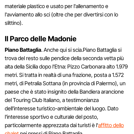
materiale plastico e usato per l'allenamento e
l'avviamento allo sci (oltre che per divertirsi con lo
slittino).
Il Parco delle Madonie
Piano Battaglia
. Anche qui si scia.Piano Battaglia si
trova del resto sulle pendice della seconda vetta più
alta della Sicilia dopo l'Etna: Pizzo Carbonara alto 1.979
metri. Si tratta in realtà di una frazione, posta a 1.572
metri, di Petralia Sottana (in provincia di Palermo), un
paese che è stato insignito della Bandiera arancione
del Touring Club Italiano, a testimonianza
dell'interesse turistico-ambientale del luogo. Dato
l'interesse sportivo e culturale del posto,
particolarmente apprezzata dai turisti è l'
affitto dello
chalet
nei pressi di Piano Battaglia.