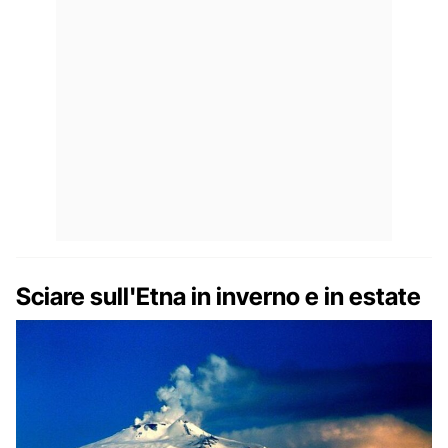
Sciare sull'Etna in inverno e in estate