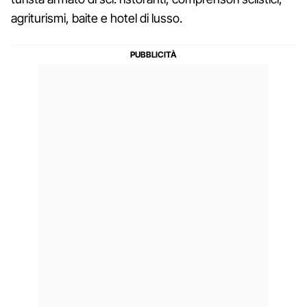
agriturismi, baite e hotel di lusso.