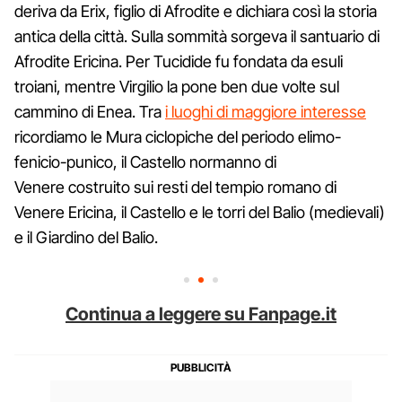
deriva da Erix, figlio di Afrodite e dichiara così la storia
antica della città. Sulla sommità sorgeva il santuario di
Afrodite Ericina. Per Tucidide fu fondata da esuli
troiani, mentre Virgilio la pone ben due volte sul
cammino di Enea. Tra
i luoghi di maggiore interesse
ricordiamo le Mura ciclopiche del periodo elimo-
fenicio-punico, il Castello normanno di
Venere costruito sui resti del tempio romano di
Venere Ericina, il Castello e le torri del Balio (medievali)
e il Giardino del Balio.
Continua a leggere su Fanpage.it