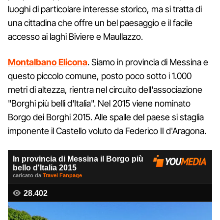
luoghi di particolare interesse storico, ma si tratta di
una cittadina che offre un bel paesaggio e il facile
accesso ai laghi Biviere e Maullazzo.
Montalbano Elicona
. Siamo in provincia di Messina e
questo piccolo comune, posto poco sotto i 1.000
metri di altezza, rientra nel circuito dell'associazione
"Borghi più belli d'Italia". Nel 2015 viene nominato
Borgo dei Borghi 2015. Alle spalle del paese si staglia
imponente il Castello voluto da Federico II d'Aragona.