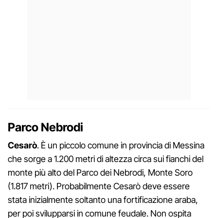
Parco Nebrodi
Cesarò
. È un piccolo comune in provincia di Messina
che sorge a 1.200 metri di altezza circa sui fianchi del
monte più alto del Parco dei Nebrodi, Monte Soro
(1.817 metri). Probabilmente Cesarò deve essere
stata inizialmente soltanto una fortificazione araba,
per poi svilupparsi in comune feudale. Non ospita