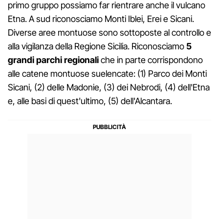
primo gruppo possiamo far rientrare anche il vulcano
Etna. A sud riconosciamo Monti Iblei, Erei e Sicani.
Diverse aree montuose sono sottoposte al controllo e
alla vigilanza della Regione Sicilia. Riconosciamo
5
grandi parchi regionali
che in parte corrispondono
alle catene montuose suelencate: (1) Parco dei Monti
Sicani, (2) delle Madonie, (3) dei Nebrodi, (4) dell'Etna
e, alle basi di quest'ultimo, (5) dell'Alcantara.