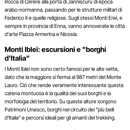
Rocca di Cerere alla porta di Janniscuru di epoca
arabo-normanna, passando per le strutture militari di
Federico II e quelle religiose. Sugli stessi Monti Erei, e
sempre in provincia di Enna, vanno annoverate le città
d'arte Piazza Armerina e Nicosia.
Monti Iblei: escursioni e "borghi
d'Italia"
I Monti Iblei non sono certo famosi per le alte vette,
dato che la maggiore si ferma ai 987 metri del Monte
Lauro. Ciò che rende veramente interessante questa
catena montuosa è la qualità dei suoi borghi e la
morfologia del territorio. Su queste alture sorgono
Patrimoni Unesco, borghi nel circuito dei "più belli
d'Italia" e percorsi ideali per gli amanti del trekking.