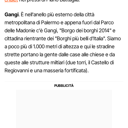
Gangi
. È nell'anello più esterno della città
metropolitana di Palermo e appena fuori dal Parco
delle Madonie c'è Gangi, "Borgo dei borghi 2014" e
cittadina rientrante dei "Borghi più belli d'Italia". Siamo
a poco più di 1.000 metri di altezza e qui le stradine
strette portano la gente dalle case alle chiese e da
queste alle strutture miltiari (due torri, il Castello di
Regiovanni e una masseria fortificata).