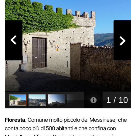
Floresta
. Comune molto piccolo del Messinese, che
conta poco più di 500 abitanti e che confina con