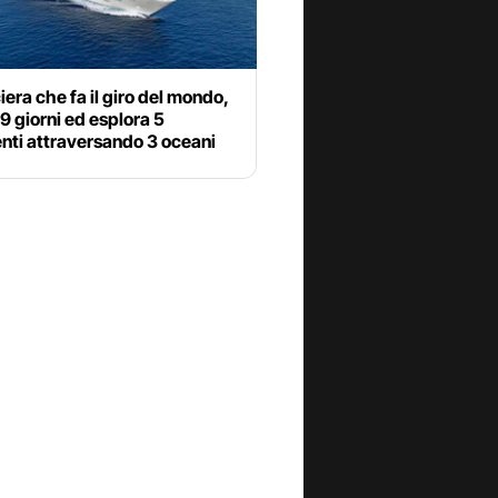
iera che fa il giro del mondo,
9 giorni ed esplora 5
nti attraversando 3 oceani