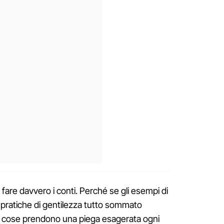
 fare davvero i conti. Perché se gli esempi di
pratiche di gentilezza tutto sommato
le cose prendono una piega esagerata ogni