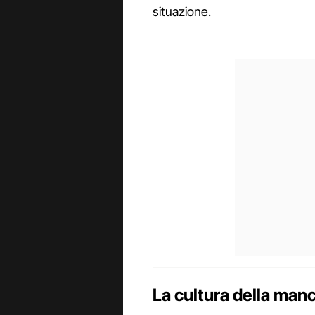
situazione.
La cultura della manci