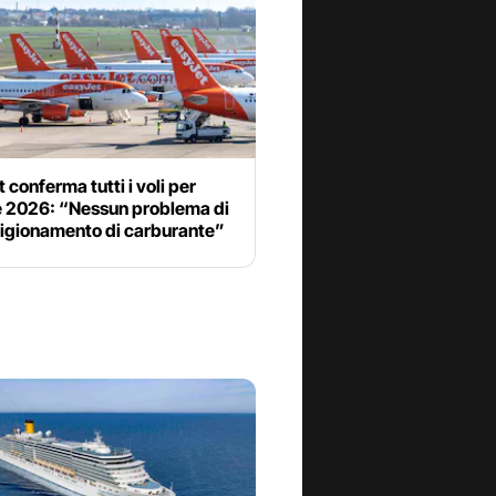
 conferma tutti i voli per
te 2026: “Nessun problema di
igionamento di carburante”