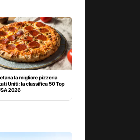
etana la migliore pizzeria
tati Uniti: la classifica 50 Top
USA 2026