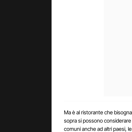
Ma è al ristorante che bisogna
sopra si possono considerare 
comuni anche ad altri paesi, 