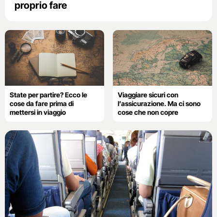
proprio fare
State per partire? Ecco le
Viaggiare sicuri con
cose da fare prima di
l’assicurazione. Ma ci sono
mettersi in viaggio
cose che non copre