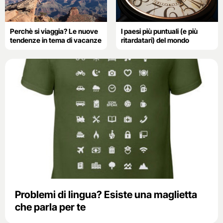
Perchè si viaggia? Le nuove
I paesi più puntuali (e più
tendenze in tema di vacanze
ritardatari) del mondo
Problemi di lingua? Esiste una maglietta
che parla per te