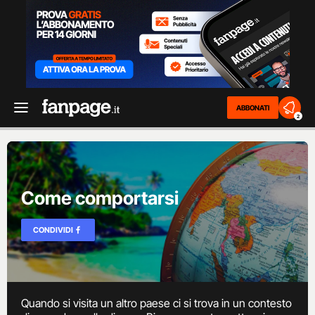
ABBONATI
2
Come comportarsi
CONDIVIDI
Quando si visita un altro paese ci si trova in un contesto