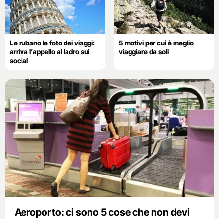
Le rubano le foto dei viaggi:
5 motivi per cui è meglio
arriva l’appello al ladro sui
viaggiare da soli
social
Aeroporto: ci sono 5 cose che non devi