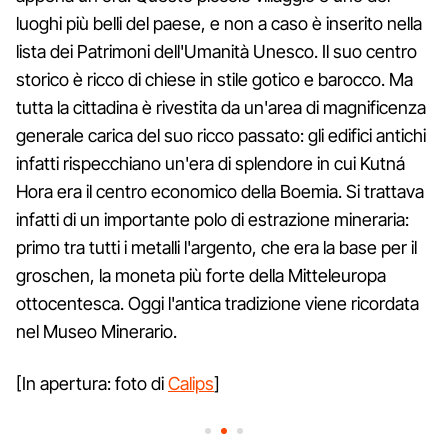
luoghi più belli del paese, e non a caso è inserito nella
lista dei Patrimoni dell'Umanità Unesco. Il suo centro
storico è ricco di chiese in stile gotico e barocco. Ma
tutta la cittadina è rivestita da un'area di magnificenza
generale carica del suo ricco passato: gli edifici antichi
infatti rispecchiano un'era di splendore in cui Kutná
Hora era il centro economico della Boemia. Si trattava
infatti di un importante polo di estrazione mineraria:
primo tra tutti i metalli l'argento, che era la base per il
groschen, la moneta più forte della Mitteleuropa
ottocentesca. Oggi l'antica tradizione viene ricordata
nel Museo Minerario.
[In apertura: foto di
Calips
]