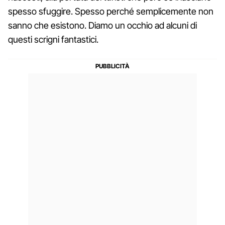
spesso sfuggire. Spesso perché semplicemente non
sanno che esistono. Diamo un occhio ad alcuni di
questi scrigni fantastici.