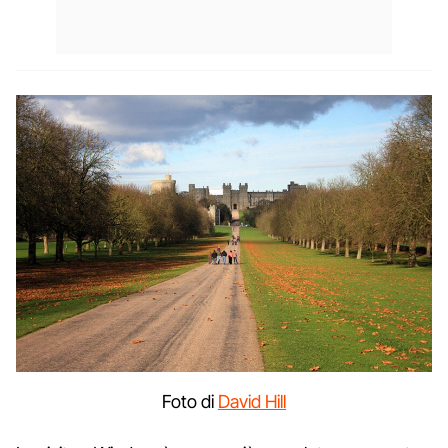
Foto di
David Hill