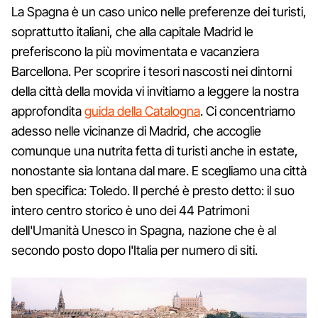
La Spagna è un caso unico nelle preferenze dei turisti,
soprattutto italiani, che alla capitale Madrid le
preferiscono la più movimentata e vacanziera
Barcellona. Per scoprire i tesori nascosti nei dintorni
della città della movida vi invitiamo a leggere la nostra
approfondita
guida della Catalogna
. Ci concentriamo
adesso nelle vicinanze di Madrid, che accoglie
comunque una nutrita fetta di turisti anche in estate,
nonostante sia lontana dal mare. E scegliamo una città
ben specifica: Toledo. Il perché è presto detto: il suo
intero centro storico è uno dei 44 Patrimoni
dell'Umanità Unesco in Spagna, nazione che è al
secondo posto dopo l'Italia per numero di siti.