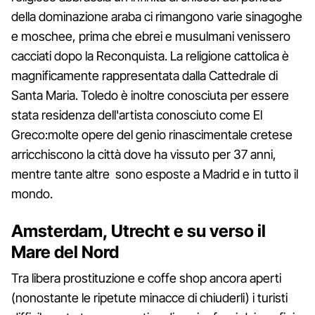
della dominazione araba ci rimangono varie sinagoghe
e moschee, prima che ebrei e musulmani venissero
cacciati dopo la Reconquista. La religione cattolica è
magnificamente rappresentata dalla Cattedrale di
Santa Maria. Toledo è inoltre conosciuta per essere
stata residenza dell'artista conosciuto come El
Greco:molte opere del genio rinascimentale cretese
arricchiscono la città dove ha vissuto per 37 anni,
mentre tante altre sono esposte a Madrid e in tutto il
mondo.
Amsterdam, Utrecht e su verso il
Mare del Nord
Tra libera prostituzione e coffe shop ancora aperti
(nonostante le ripetute minacce di chiuderli) i turisti