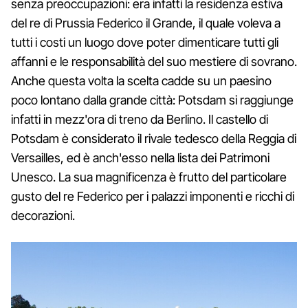
senza preoccupazioni: era infatti la residenza estiva
del re di Prussia Federico il Grande, il quale voleva a
tutti i costi un luogo dove poter dimenticare tutti gli
affanni e le responsabilità del suo mestiere di sovrano.
Anche questa volta la scelta cadde su un paesino
poco lontano dalla grande città: Potsdam si raggiunge
infatti in mezz'ora di treno da Berlino. Il castello di
Potsdam è considerato il rivale tedesco della Reggia di
Versailles, ed è anch'esso nella lista dei Patrimoni
Unesco. La sua magnificenza è frutto del particolare
gusto del re Federico per i palazzi imponenti e ricchi di
decorazioni.