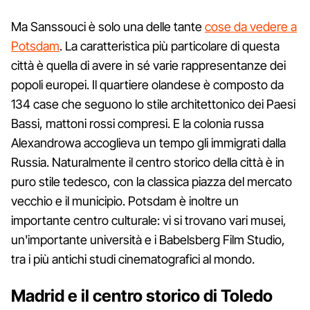
Ma Sanssouci è solo una delle tante
cose da vedere a
Potsdam
. La caratteristica più particolare di questa
città è quella di avere in sé varie rappresentanze dei
popoli europei. Il quartiere olandese è composto da
134 case che seguono lo stile architettonico dei Paesi
Bassi, mattoni rossi compresi. E la colonia russa
Alexandrowa accoglieva un tempo gli immigrati dalla
Russia. Naturalmente il centro storico della città è in
puro stile tedesco, con la classica piazza del mercato
vecchio e il municipio. Potsdam è inoltre un
importante centro culturale: vi si trovano vari musei,
un'importante università e i Babelsberg Film Studio,
tra i più antichi studi cinematografici al mondo.
Madrid e il centro storico di Toledo