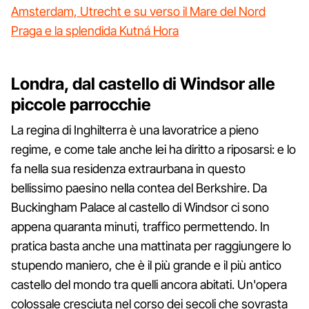
Amsterdam, Utrecht e su verso il Mare del Nord
Praga e la splendida Kutná Hora
Londra, dal castello di Windsor alle
piccole parrocchie
La regina di Inghilterra è una lavoratrice a pieno
regime, e come tale anche lei ha diritto a riposarsi: e lo
fa nella sua residenza extraurbana in questo
bellissimo paesino nella contea del Berkshire. Da
Buckingham Palace al castello di Windsor ci sono
appena quaranta minuti, traffico permettendo. In
pratica basta anche una mattinata per raggiungere lo
stupendo maniero, che è il più grande e il più antico
castello del mondo tra quelli ancora abitati. Un'opera
colossale cresciuta nel corso dei secoli che sovrasta