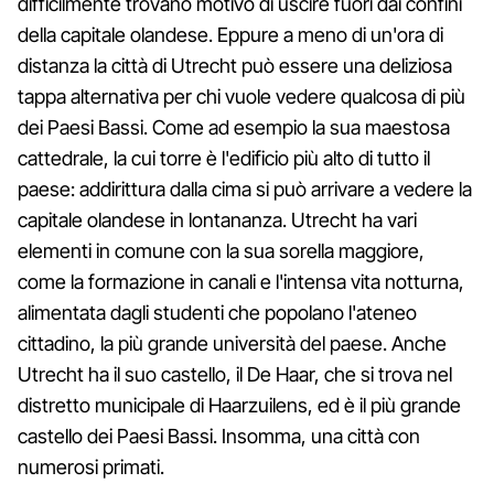
difficilmente trovano motivo di uscire fuori dai confini
della capitale olandese. Eppure a meno di un'ora di
distanza la città di Utrecht può essere una deliziosa
tappa alternativa per chi vuole vedere qualcosa di più
dei Paesi Bassi. Come ad esempio la sua maestosa
cattedrale, la cui torre è l'edificio più alto di tutto il
paese: addirittura dalla cima si può arrivare a vedere la
capitale olandese in lontananza. Utrecht ha vari
elementi in comune con la sua sorella maggiore,
come la formazione in canali e l'intensa vita notturna,
alimentata dagli studenti che popolano l'ateneo
cittadino, la più grande università del paese. Anche
Utrecht ha il suo castello, il De Haar, che si trova nel
distretto municipale di Haarzuilens, ed è il più grande
castello dei Paesi Bassi. Insomma, una città con
numerosi primati.