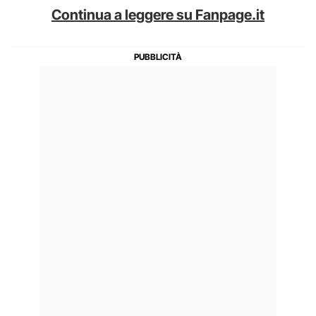
Continua a leggere su Fanpage.it