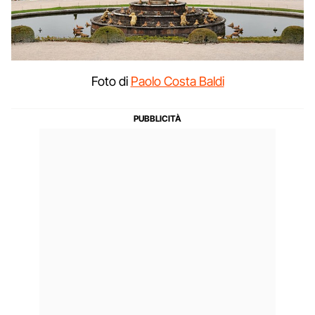
Foto di
Paolo Costa Baldi