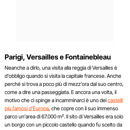
Parigi, Versailles e Fontainebleau
Neanche a dirlo, una visita alla reggia di Versailles è
d'obbligo quando si visita la capitale francese. Anche
perché si trova a poco più di mezz'ora dal suo centro,
come a dire una passeggiata. E ancora una volta, il
motivo che ci spinge a incamminarci è uno dei
castelli
più famosi d'Europa
, che copre con il suo immenso
parco un'area di 67.000 m². Il sito di Versailles era solo
un borgo con un piccolo castello quando fu scelto da