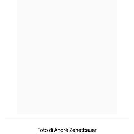
Foto di André Zehetbauer