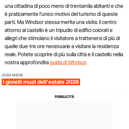
una cittadina di poco meno di trentamila abitanti e che
è praticamente l'unico motivo del turismo di queste
parti. Ma Windsor stessa merita una visita: il centro
attorno al castello è un tripudio di edifici colorati e
allegri che stimolano il visitatore a trattenersi di più di
quelle due-tre ore necessarie a visitare la residenza
reale. Potete scoprire di più sulla città e il castello nella
nostra approfondita
guida di Windsor
.
LEGGI ANCHE
I gioielli must dell'estate 2026