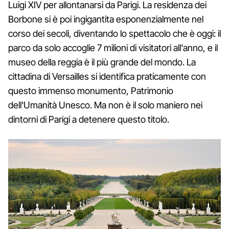
Luigi XIV per allontanarsi da Parigi. La residenza dei
Borbone si è poi ingigantita esponenzialmente nel
corso dei secoli, diventando lo spettacolo che è oggi: il
parco da solo accoglie 7 milioni di visitatori all'anno, e il
museo della reggia è il più grande del mondo. La
cittadina di Versailles si identifica praticamente con
questo immenso monumento, Patrimonio
dell'Umanità Unesco. Ma non è il solo maniero nei
dintorni di Parigi a detenere questo titolo.