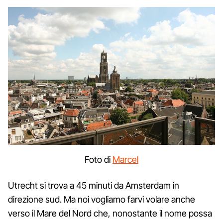
Foto di
Marcel
Utrecht si trova a 45 minuti da Amsterdam in
direzione sud. Ma noi vogliamo farvi volare anche
verso il Mare del Nord che, nonostante il nome possa