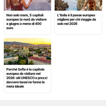
Non solo mare, 5 capitali
L’Italia è il paese europeo
europee (e non) da visitare
migliore per chi viaggia da
a giugno a meno di 400
solo nel 2026
euro
Perché Sofia è la capitale
europea da visitare nel
2026: siti UNESCO e prezzi
davvero bassi ne fanno la
meta ideale