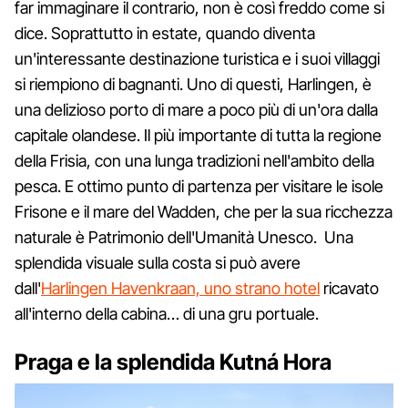
far immaginare il contrario, non è così freddo come si
dice. Soprattutto in estate, quando diventa
un'interessante destinazione turistica e i suoi villaggi
si riempiono di bagnanti. Uno di questi, Harlingen, è
una delizioso porto di mare a poco più di un'ora dalla
capitale olandese. Il più importante di tutta la regione
della Frisia, con una lunga tradizioni nell'ambito della
pesca. E ottimo punto di partenza per visitare le isole
Frisone e il mare del Wadden, che per la sua ricchezza
naturale è Patrimonio dell'Umanità Unesco. Una
splendida visuale sulla costa si può avere
dall'
Harlingen Havenkraan, uno strano hotel
ricavato
all'interno della cabina… di una gru portuale.
Praga e la splendida
Kutná Hora