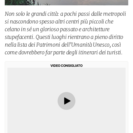
Non solo le grandi città: a pochi passi dalle metropoli
si nascondono spesso altri centri più piccoli che
celano in sé un glorioso passato e architetture
stupefacenti. Questi luoghi rientrano a pieno diritto
nella lista dei Patrimoni dell’Umanità Unesco, così
come dovrebbero far parte degli itinerari dei turisti.
VIDEO CONSIGLIATO