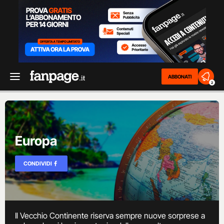
ABBONATI
2
Europa
CONDIVIDI
Il Vecchio Continente riserva sempre nuove sorprese a