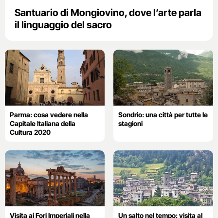
Santuario di Mongiovino, dove l’arte parla
il linguaggio del sacro
Parma: cosa vedere nella
Sondrio: una città per tutte le
Capitale Italiana della
stagioni
Cultura 2020
Visita ai Fori Imperiali nella
Un salto nel tempo: visita al