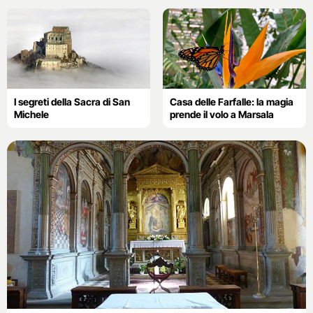
I segreti della Sacra di San
Casa delle Farfalle: la magia
Michele
prende il volo a Marsala