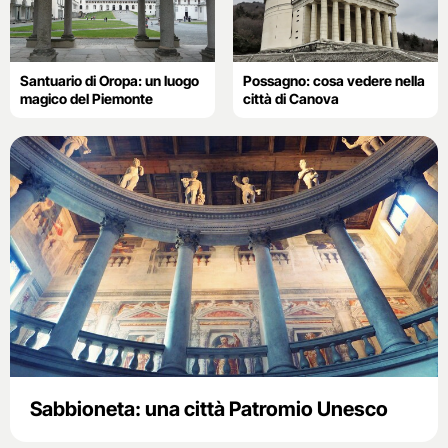
Santuario di Oropa: un luogo
Possagno: cosa vedere nella
magico del Piemonte
città di Canova
Sabbioneta: una città Patromio Unesco