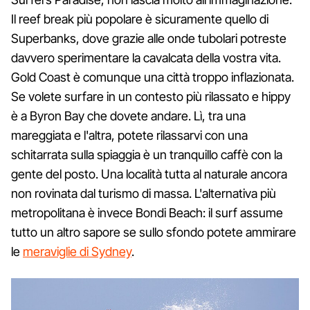
Il reef break più popolare è sicuramente quello di
Superbanks, dove grazie alle onde tubolari potreste
davvero sperimentare la cavalcata della vostra vita.
Gold Coast è comunque una città troppo inflazionata.
Se volete surfare in un contesto più rilassato e hippy
è a Byron Bay che dovete andare. Lì, tra una
mareggiata e l'altra, potete rilassarvi con una
schitarrata sulla spiaggia è un tranquillo caffè con la
gente del posto. Una località tutta al naturale ancora
non rovinata dal turismo di massa. L'alternativa più
metropolitana è invece Bondi Beach: il surf assume
tutto un altro sapore se sullo sfondo potete ammirare
le
meraviglie di Sydney
.