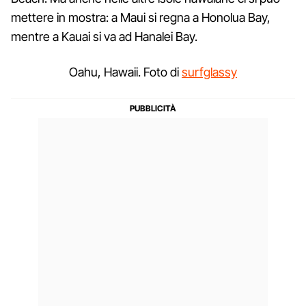
mettere in mostra: a Maui si regna a Honolua Bay,
mentre a Kauai si va ad Hanalei Bay.
Oahu, Hawaii. Foto di
surfglassy