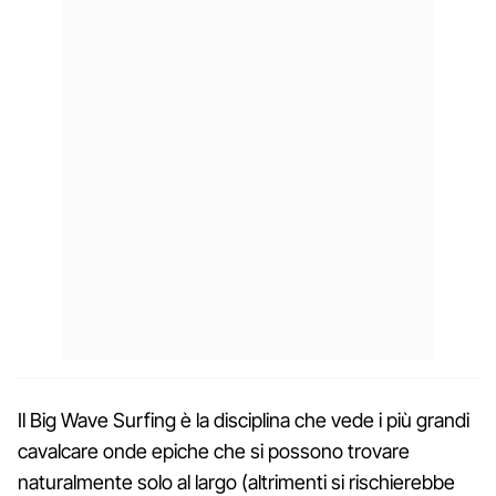
Il Big Wave Surfing è la disciplina che vede i più grandi
cavalcare onde epiche che si possono trovare
naturalmente solo al largo (altrimenti si rischierebbe