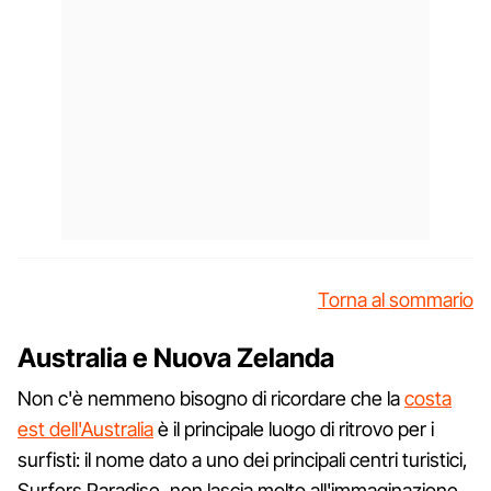
Torna al sommario
Australia e Nuova Zelanda
Non c'è nemmeno bisogno di ricordare che la
costa
est dell'Australia
è il principale luogo di ritrovo per i
surfisti: il nome dato a uno dei principali centri turistici,
Surfers Paradise, non lascia molto all'immaginazione.