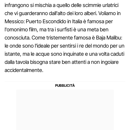
infrangono si mischia a quello delle scimmie urlatrici
che vi guarderanno dall'alto dei loro alberi. Voliamo in
Messico: Puerto Escondido in Italia è famosa per
l'omonimo film, ma tra i surfisti è una meta ben
conosciuta. Come tristemente famosa è Baja Malibu:
le onde sono l'ideale per sentirsi i re del mondo per un
istante, ma le acque sono inquinate e una volta caduti
dalla tavola bisogna stare ben attenti a non ingoiare
accidentalmente.