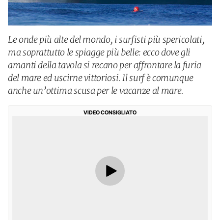
Le onde più alte del mondo, i surfisti più spericolati,
ma soprattutto le spiagge più belle: ecco dove gli
amanti della tavola si recano per affrontare la furia
del mare ed uscirne vittoriosi. Il surf è comunque
anche un’ottima scusa per le vacanze al mare.
VIDEO CONSIGLIATO