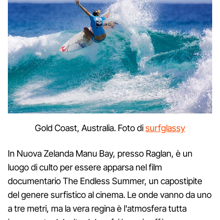
Gold Coast, Australia. Foto di
surfglassy
In Nuova Zelanda Manu Bay, presso Raglan, è un
luogo di culto per essere apparsa nel film
documentario The Endless Summer, un capostipite
del genere surfistico al cinema. Le onde vanno da uno
a tre metri, ma la vera regina è l'atmosfera tutta