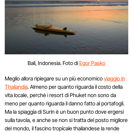
Bali, Indonesia. Foto di
Egor Pasko
Meglio allora ripiegare su un più economico
viaggio in
Thailandia
. Almeno per quanto riguarda il costo della
vita locale, perché i resort di Phuket non sono da
meno per quanto riguarda il danno fatto al portafogli.
Ma la spiaggia di Surin è un buon punto dove ergersi
sulla tavola, e anche se non si tratta del posto migliore
del mondo, il fascino tropicale thailandese la rende