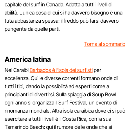
capitale del surf in Canada. Adatta a tutti i livelli di
abilità. L'unica cosa di cui si ha davvero bisogno è una
tuta abbastanza spessa: il freddo può farsi davvero
pungente da quelle parti.
Torna al sommario
America latina
Nei Caraibi
Barbados è l'isola dei surfisti
per
eccellenza. Qui le diverse correnti formano onde di
tutti i tipi, dando la possibilità ad esperti come a
principianti di divertirsi. Sulla spiaggia di Soup Bowl
ogni anno si organizza il Surf Festival, un evento di
rinomanza mondiale. Altra isola caraibica dove ci si può
esercitare a tutti i livelli è il Costa Rica, con la sua
Tamarindo Beach: qui il rumore delle onde che si