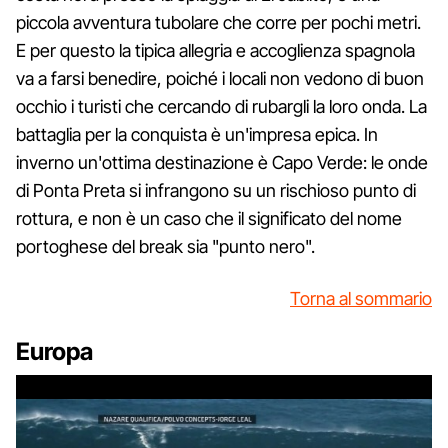
piccola avventura tubolare che corre per pochi metri.
E per questo la tipica allegria e accoglienza spagnola
va a farsi benedire, poiché i locali non vedono di buon
occhio i turisti che cercando di rubargli la loro onda. La
battaglia per la conquista è un'impresa epica. In
inverno un'ottima destinazione è Capo Verde: le onde
di Ponta Preta si infrangono su un rischioso punto di
rottura, e non è un caso che il significato del nome
portoghese del break sia "punto nero".
Torna al sommario
Europa