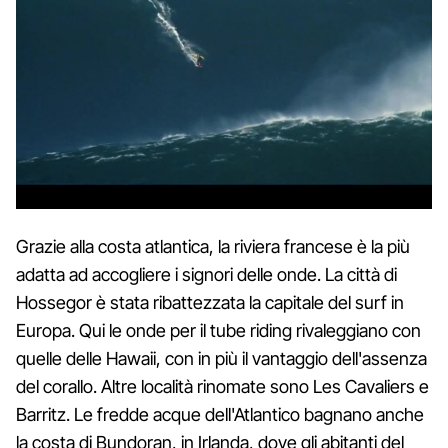
Grazie alla costa atlantica, la riviera francese è la più
adatta ad accogliere i signori delle onde. La città di
Hossegor è stata ribattezzata la capitale del surf in
Europa. Qui le onde per il tube riding rivaleggiano con
quelle delle Hawaii, con in più il vantaggio dell'assenza
del corallo. Altre località rinomate sono Les Cavaliers e
Barritz. Le fredde acque dell'Atlantico bagnano anche
la costa di Bundoran, in Irlanda, dove gli abitanti del