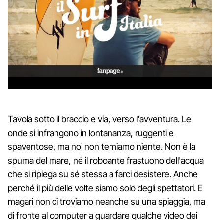
Tavola sotto il braccio e via, verso l'avventura. Le
onde si infrangono in lontananza, ruggenti e
spaventose, ma noi non temiamo niente. Non è la
spuma del mare, né il roboante frastuono dell'acqua
che si ripiega su sé stessa a farci desistere. Anche
perché il più delle volte siamo solo degli spettatori. E
magari non ci troviamo neanche su una spiaggia, ma
di fronte al computer a guardare qualche video dei