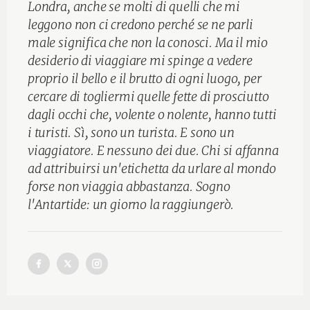
Londra, anche se molti di quelli che mi
leggono non ci credono perché se ne parli
male significa che non la conosci. Ma il mio
desiderio di viaggiare mi spinge a vedere
proprio il bello e il brutto di ogni luogo, per
cercare di togliermi quelle fette di prosciutto
dagli occhi che, volente o nolente, hanno tutti
i turisti. Sì, sono un turista. E sono un
viaggiatore. E nessuno dei due. Chi si affanna
ad attribuirsi un'etichetta da urlare al mondo
forse non viaggia abbastanza. Sogno
l'Antartide: un giorno la raggiungerò.