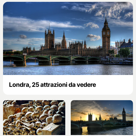
Londra, 25 attrazioni da vedere