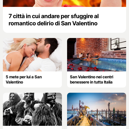
7 città in cui andare per sfuggire al
romantico delirio di San Valentino
5 mete per lui a San
San Valentino nei centri
Valentino
benessere in tutta Italia