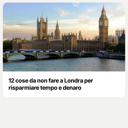
12 cose da non fare a Londra per
risparmiare tempo e denaro