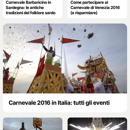
Carnevale Barbaricino in
Come partecipare al
Sardegna: le antiche
Carnevale di Venezia 2016
tradizioni del folklore sardo
(e risparmiare)
Carnevale 2016 in Italia: tutti gli eventi