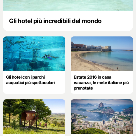
Gli hotel più incredibili del mondo
Gli hotel con i parchi
Estate 2016 in casa
acquatici più spettacolari
vacanza, le mete italiane più
prenotate