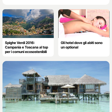
Spighe Verdi 2016:
Gli hotel dove gli abiti sono
Campania e Toscana al top
un optional
per i comuni ecosostenibili