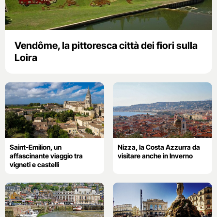
Vendôme, la pittoresca città dei fiori sulla
Loira
Saint-Emilion, un
Nizza, la Costa Azzurra da
affascinante viaggio tra
visitare anche in Inverno
vigneti e castelli