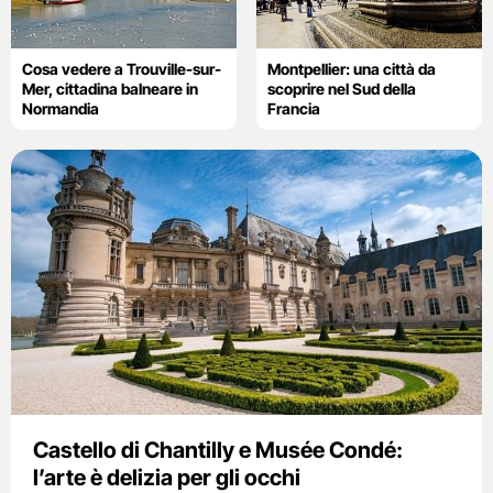
Cosa vedere a Trouville-sur-
Montpellier: una città da
Mer, cittadina balneare in
scoprire nel Sud della
Normandia
Francia
Castello di Chantilly e Musée Condé:
l’arte è delizia per gli occhi