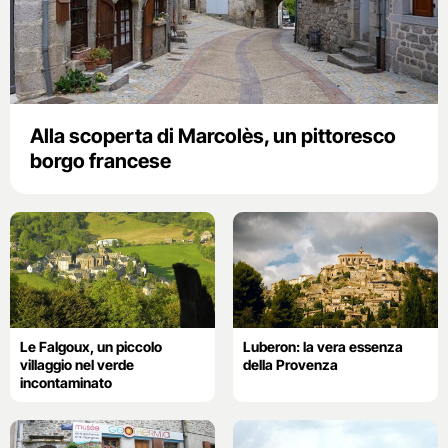
Alla scoperta di Marcolès, un pittoresco
borgo francese
Le Falgoux, un piccolo
Luberon: la vera essenza
villaggio nel verde
della Provenza
incontaminato