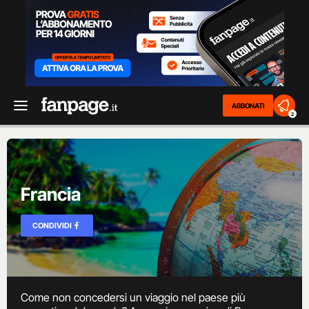
ABBONATI
2
Francia
CONDIVIDI
Come non concedersi un viaggio nel paese più